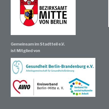
Gemeinsam im Stadtteil e.V.
ist Mitglied von