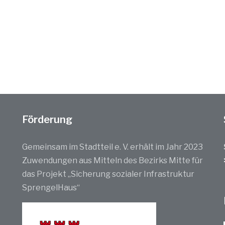
Förderung
Gemeinsam im Stadtteil e. V. erhält im Jahr 2023
Zuwendungen aus Mitteln des Bezirks Mitte für
das Projekt „Sicherung sozialer Infrastruktur
SprengelHaus“