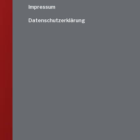
Impressum
Datenschutzerklärung