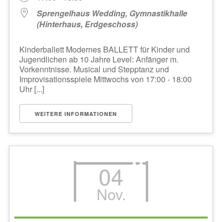
Sprengelhaus Wedding, Gymnastikhalle
(Hinterhaus, Erdgeschoss)
Kinderballett Modernes BALLETT für Kinder und
Jugendlichen ab 10 Jahre Level: Anfänger m.
Vorkenntnisse. Musical und Stepptanz und
Improvisationsspiele Mittwochs von 17:00 - 18:00
Uhr [...]
WEITERE INFORMATIONEN
04
Nov.