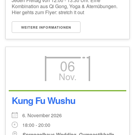
Jeden Freitag von 12:00 - 13:30 Uhr. Eine
Kombination aus Qi Gong, Yoga & Atemübungen.
Hier gehts zum Flyer: stretch it out
WEITERE INFORMATIONEN
06
Nov.
Kung Fu Wushu
6. November 2026
18:00 - 20:00
Sprengelhaus Wedding, Gymnastikhalle