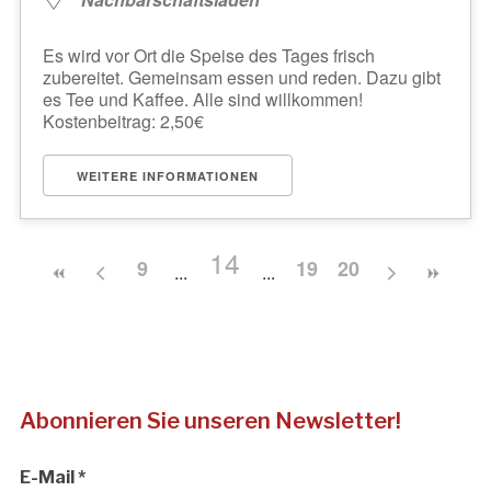
Es wird vor Ort die Speise des Tages frisch
zubereitet. Gemeinsam essen und reden. Dazu gibt
es Tee und Kaffee. Alle sind willkommen!
Kostenbeitrag: 2,50€
WEITERE INFORMATIONEN
14
9
19
20
Abonnieren Sie unseren Newsletter!
E-Mail
*