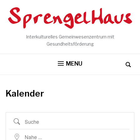
Interkulturelles Gemeinwesenzentrum mit
Gesundheitsförderung
MENU
Kalender
Suche
Nahe ...