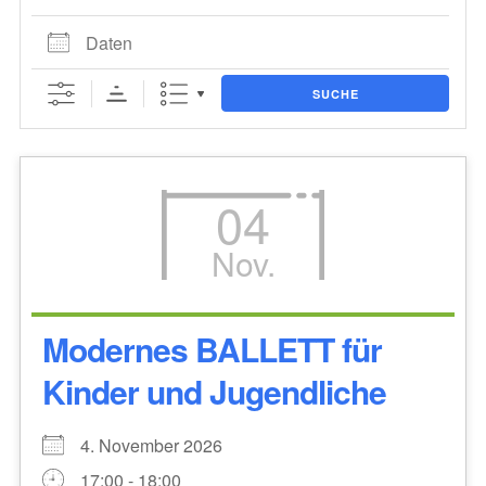
Daten
SUCHE
04
Nov.
Modernes BALLETT für
Kinder und Jugendliche
4. November 2026
17:00 - 18:00