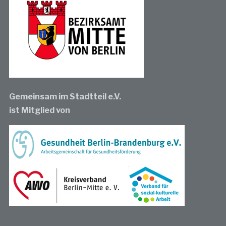
Gemeinsam im Stadtteil e.V.
ist Mitglied von