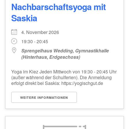
Nachbarschaftsyoga mit
Saskia
4. November 2026
19:30 - 20:45
Sprengelhaus Wedding, Gymnastikhalle
(Hinterhaus, Erdgeschoss)
Yoga im Kiez Jeden Mittwoch von 19:30 - 20:45 Uhr
(außer während der Schulferien). Die Anmeldung
erfolgt direkt bei Saskia: https://yogischgut.de
WEITERE INFORMATIONEN