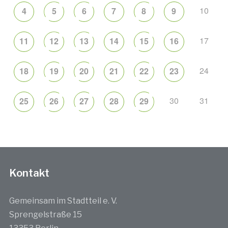
10
4
5
6
7
8
9
17
11
12
13
14
15
16
24
18
19
20
21
22
23
30
31
25
26
27
28
29
Kontakt
Gemeinsam im Stadtteil e. V.
Sprengelstraße 15