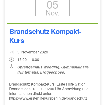
05
Nov.
Brandschutz Kompakt-
Kurs
5. November 2026
13:00 - 16:00
Sprengelhaus Wedding, Gymnastikhalle
(Hinterhaus, Erdgeschoss)
Brandschutz Kompakt-Kurs, Erste Hilfe Sation
Donnerstags, 13:00 - 16:00 Uhr Anmeldung und
Informationen direkt unter:
https://www.erstehilfekursberlin.de/brandschutz