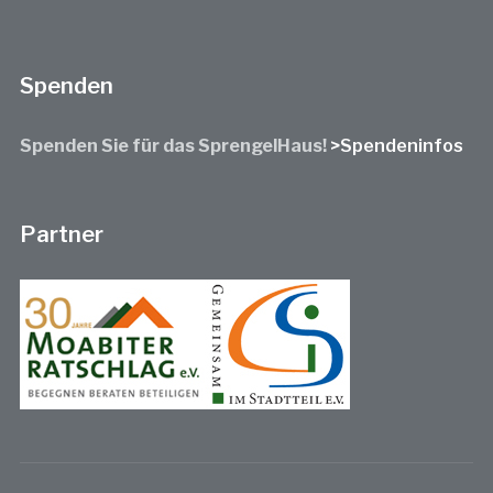
Spenden
Spenden Sie für das SprengelHaus!
>Spendeninfos
Partner