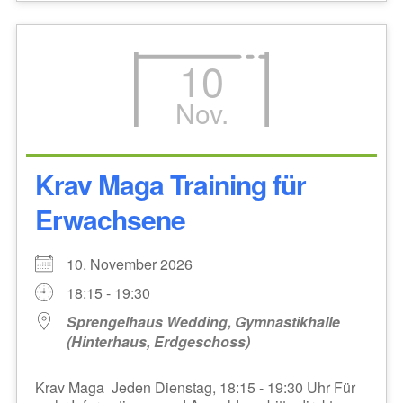
10
Nov.
Krav Maga Training für
Erwachsene
10. November 2026
18:15 - 19:30
Sprengelhaus Wedding, Gymnastikhalle
(Hinterhaus, Erdgeschoss)
Krav Maga Jeden Dienstag, 18:15 - 19:30 Uhr Für