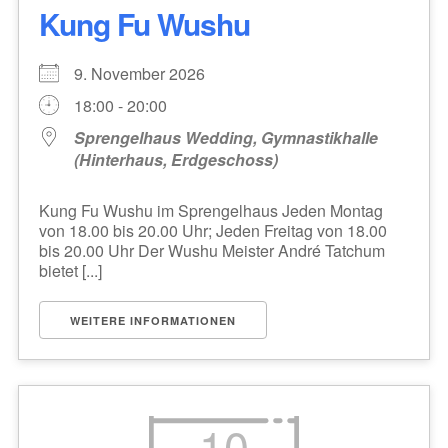
Kung Fu Wushu
9. November 2026
18:00 - 20:00
Sprengelhaus Wedding, Gymnastikhalle
(Hinterhaus, Erdgeschoss)
Kung Fu Wushu im Sprengelhaus Jeden Montag
von 18.00 bis 20.00 Uhr; Jeden Freitag von 18.00
bis 20.00 Uhr Der Wushu Meister André Tatchum
bietet [...]
WEITERE INFORMATIONEN
10