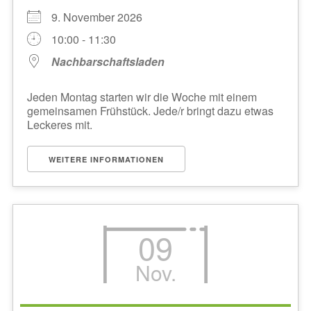
9. November 2026
10:00 - 11:30
Nachbarschaftsladen
Jeden Montag starten wir die Woche mit einem
gemeinsamen Frühstück. Jede/r bringt dazu etwas
Leckeres mit.
WEITERE INFORMATIONEN
09
Nov.