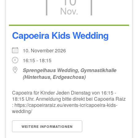
Nov.
Capoeira Kids Wedding
10. November 2026
16:15 - 18:15
Sprengelhaus Wedding, Gymnastikhalle
(Hinterhaus, Erdgeschoss)
Capoeira für Kinder Jeden Dienstag von 16:15 -
18:15 Uhr. Anmeldung bitte direkt bei Capoeria Raiz
: https://capoeiraraiz.eu/events-icr/capoeira-kids-
wedding/
WEITERE INFORMATIONEN