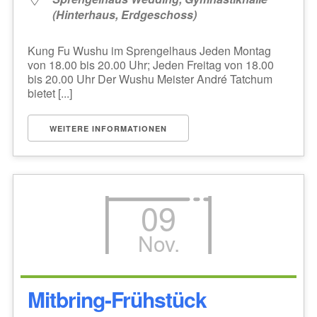
(Hinterhaus, Erdgeschoss)
Kung Fu Wushu im Sprengelhaus Jeden Montag
von 18.00 bis 20.00 Uhr; Jeden Freitag von 18.00
bis 20.00 Uhr Der Wushu Meister André Tatchum
bietet [...]
WEITERE INFORMATIONEN
09
Nov.
Mitbring-Frühstück