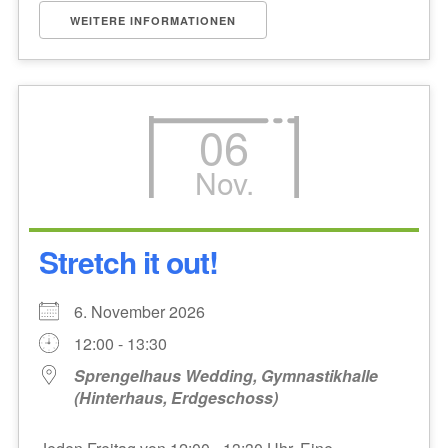
WEITERE INFORMATIONEN
06
Nov.
Stretch it out!
6. November 2026
12:00 - 13:30
Sprengelhaus Wedding, Gymnastikhalle
(Hinterhaus, Erdgeschoss)