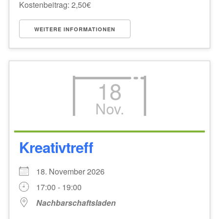
Kostenbeitrag: 2,50€
WEITERE INFORMATIONEN
18
Nov.
Kreativtreff
18. November 2026
17:00 - 19:00
Nachbarschaftsladen