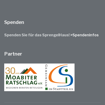
Spenden
Spenden Sie für das SprengelHaus!
>Spendeninfos
Partner