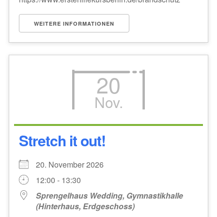
WEITERE INFORMATIONEN
20
Nov.
Stretch it out!
20. November 2026
12:00 - 13:30
Sprengelhaus Wedding, Gymnastikhalle
(Hinterhaus, Erdgeschoss)