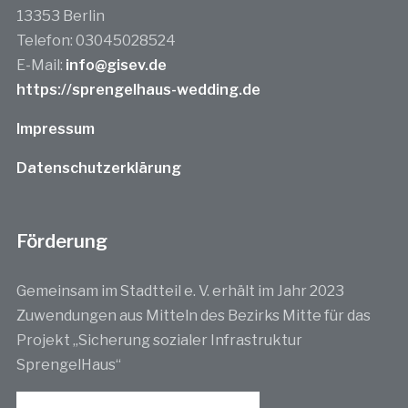
13353 Berlin
Telefon: 03045028524
E-Mail:
info@gisev.de
https://sprengelhaus-wedding.de
Impressum
Datenschutzerklärung
Förderung
Gemeinsam im Stadtteil e. V. erhält im Jahr 2023
Zuwendungen aus Mitteln des Bezirks Mitte für das
Projekt „Sicherung sozialer Infrastruktur
SprengelHaus“