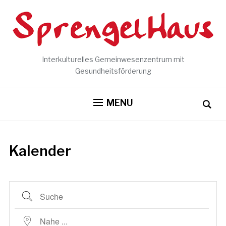
Interkulturelles Gemeinwesenzentrum mit
Gesundheitsförderung
MENU
Kalender
Suche
Nahe ...