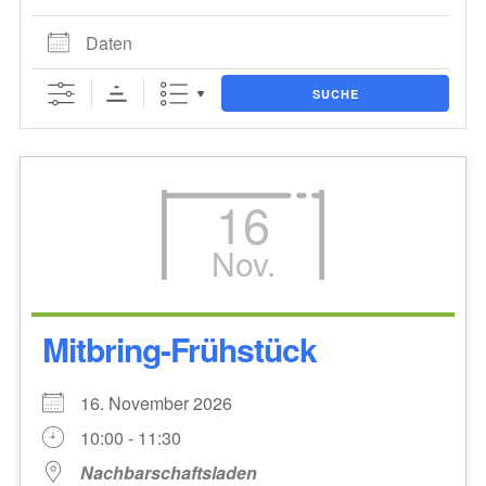
Daten
SUCHE
16
Nov.
Mitbring-Frühstück
16. November 2026
10:00 - 11:30
Nachbarschaftsladen