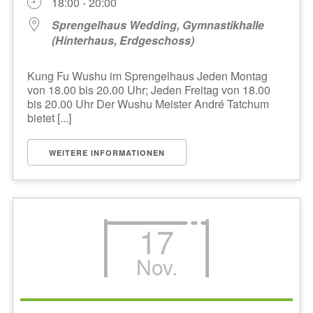
18:00 - 20:00
Sprengelhaus Wedding, Gymnastikhalle
(Hinterhaus, Erdgeschoss)
Kung Fu Wushu im Sprengelhaus Jeden Montag
von 18.00 bis 20.00 Uhr; Jeden Freitag von 18.00
bis 20.00 Uhr Der Wushu Meister André Tatchum
bietet [...]
WEITERE INFORMATIONEN
17
Nov.