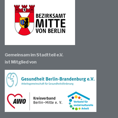
Gemeinsam im Stadtteil e.V.
ist Mitglied von