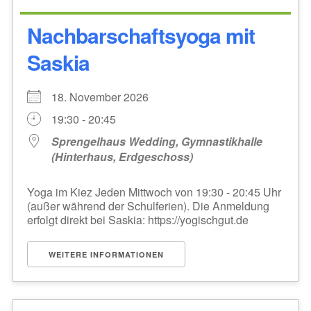
Nachbarschaftsyoga mit
Saskia
18. November 2026
19:30 - 20:45
Sprengelhaus Wedding, Gymnastikhalle
(Hinterhaus, Erdgeschoss)
Yoga im Kiez Jeden Mittwoch von 19:30 - 20:45 Uhr
(außer während der Schulferien). Die Anmeldung
erfolgt direkt bei Saskia: https://yogischgut.de
WEITERE INFORMATIONEN