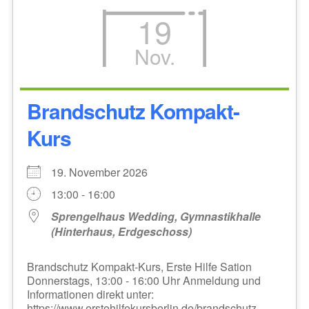
19
Nov.
Brandschutz Kompakt-
Kurs
19. November 2026
13:00 - 16:00
Sprengelhaus Wedding, Gymnastikhalle
(Hinterhaus, Erdgeschoss)
Brandschutz Kompakt-Kurs, Erste Hilfe Sation
Donnerstags, 13:00 - 16:00 Uhr Anmeldung und
Informationen direkt unter:
https://www.erstehilfekursberlin.de/brandschutz