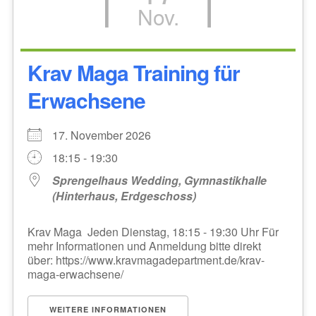
Nov.
Krav Maga Training für
Erwachsene
17. November 2026
18:15 - 19:30
Sprengelhaus Wedding, Gymnastikhalle
(Hinterhaus, Erdgeschoss)
Krav Maga Jeden Dienstag, 18:15 - 19:30 Uhr Für
mehr Informationen und Anmeldung bitte direkt
über: https://www.kravmagadepartment.de/krav-
maga-erwachsene/
WEITERE INFORMATIONEN