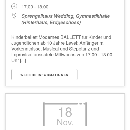
17:00 - 18:00
Sprengelhaus Wedding, Gymnastikhalle
(Hinterhaus, Erdgeschoss)
Kinderballett Modernes BALLETT für Kinder und
Jugendlichen ab 10 Jahre Level: Anfänger m.
Vorkenntnisse. Musical und Stepptanz und
Improvisationsspiele Mittwochs von 17:00 - 18:00
Uhr [...]
WEITERE INFORMATIONEN
18
Nov.