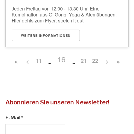
Jeden Freitag von 12:00 - 13:30 Uhr. Eine
Kombination aus Qi Gong, Yoga & Atemübungen.
Hier gehts zum Flyer: stretch it out
WEITERE INFORMATIONEN
16
11
21
22
Abonnieren Sie unseren Newsletter!
E-Mail
*