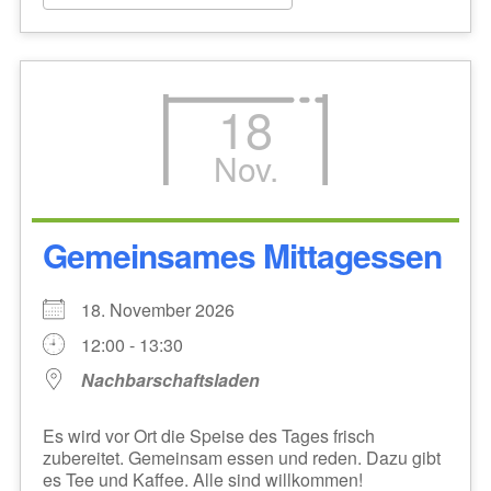
18
Nov.
Gemeinsames Mittagessen
18. November 2026
12:00 - 13:30
Nachbarschaftsladen
Es wird vor Ort die Speise des Tages frisch
zubereitet. Gemeinsam essen und reden. Dazu gibt
es Tee und Kaffee. Alle sind willkommen!