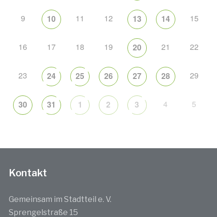
9
11
12
15
10
13
14
16
17
18
19
21
22
20
23
29
24
25
26
27
28
4
5
30
31
1
2
3
Kontakt
Gemeinsam im Stadtteil e. V.
Sprengelstraße 15