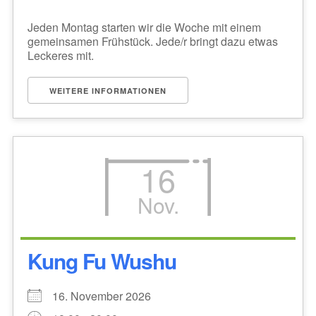
Jeden Montag starten wir die Woche mit einem
gemeinsamen Frühstück. Jede/r bringt dazu etwas
Leckeres mit.
WEITERE INFORMATIONEN
16
Nov.
Kung Fu Wushu
16. November 2026