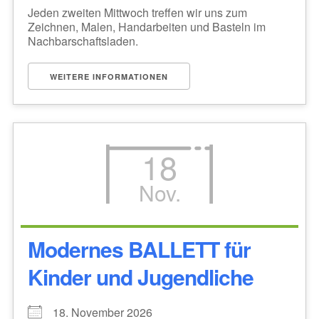
Jeden zweiten Mittwoch treffen wir uns zum
Zeichnen, Malen, Handarbeiten und Basteln im
Nachbarschaftsladen.
WEITERE INFORMATIONEN
18
Nov.
Modernes BALLETT für
Kinder und Jugendliche
18. November 2026