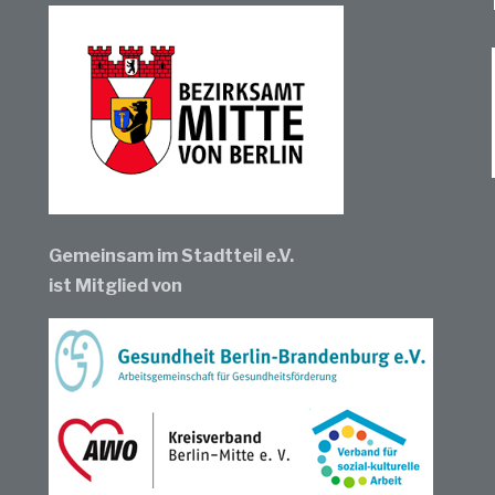
Gemeinsam im Stadtteil e.V.
ist Mitglied von