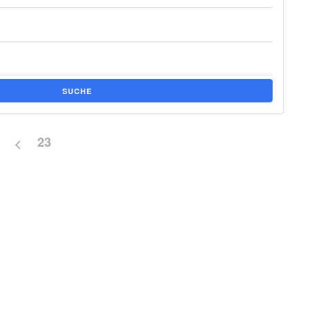
SUCHE
23