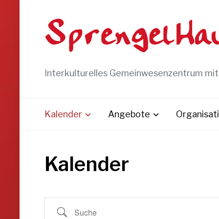
Interkulturelles Gemeinwesenzentrum mi
Kalender
Angebote
Organisat
Kalender
Suche