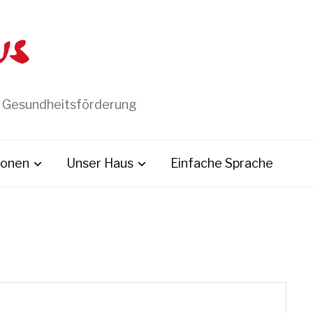
t Gesundheitsförderung
ionen
Unser Haus
Einfache Sprache