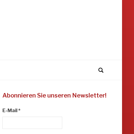
Abonnieren Sie unseren Newsletter!
E-Mail
*