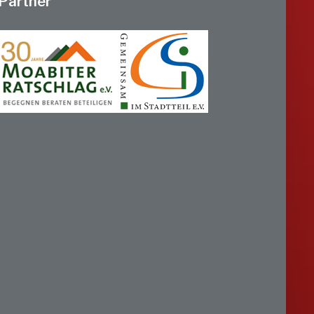
Partner