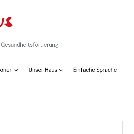
t Gesundheitsförderung
ionen
Unser Haus
Einfache Sprache