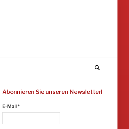
Abonnieren Sie unseren Newsletter!
E-Mail
*