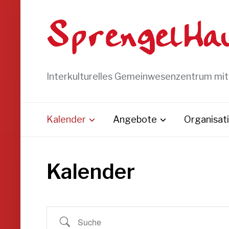
Interkulturelles Gemeinwesenzentrum mi
Kalender
Angebote
Organisat
Kalender
Suche