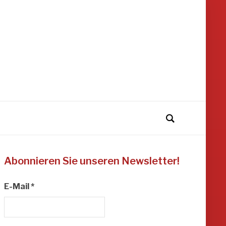
Abonnieren Sie unseren Newsletter!
E-Mail
*