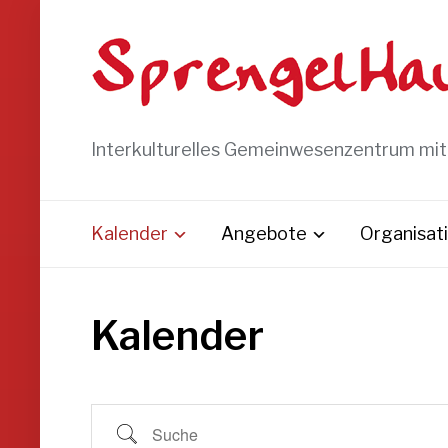
Interkulturelles Gemeinwesenzentrum mi
Kalender
Angebote
Organisat
Kalender
Suche