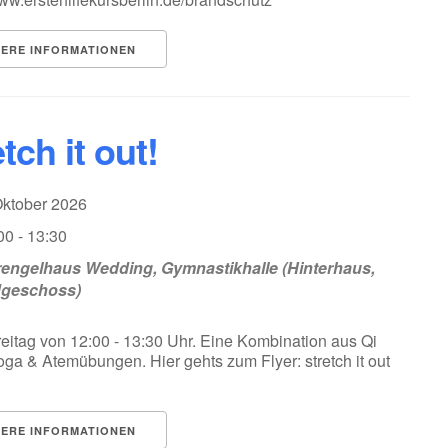
TERE INFORMATIONEN
tch it out!
Oktober 2026
00 - 13:30
engelhaus Wedding, Gymnastikhalle (Hinterhaus,
dgeschoss)
eitag von 12:00 - 13:30 Uhr. Eine Kombination aus Qi
ga & Atemübungen. Hier gehts zum Flyer: stretch it out
TERE INFORMATIONEN