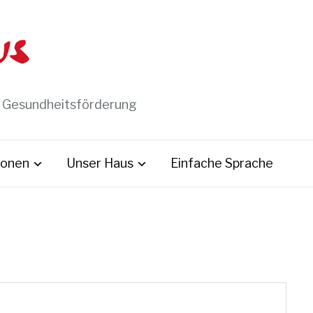
t Gesundheitsförderung
ionen
Unser Haus
Einfache Sprache