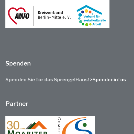
Spenden
Spenden Sie für das SprengelHaus!
>Spendeninfos
Partner