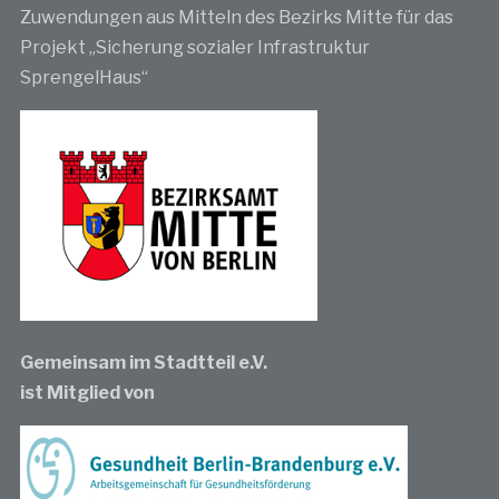
Zuwendungen aus Mitteln des Bezirks Mitte für das
Projekt „Sicherung sozialer Infrastruktur
SprengelHaus“
Gemeinsam im Stadtteil e.V.
ist Mitglied von