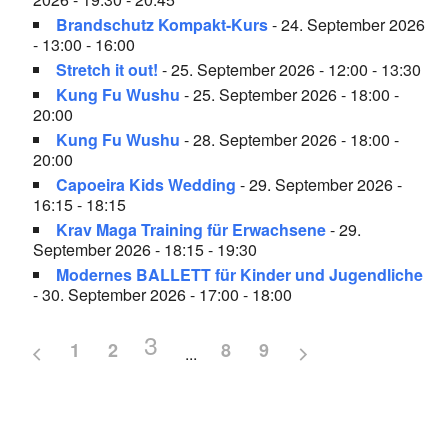
Brandschutz Kompakt-Kurs
- 24. September 2026
- 13:00 - 16:00
Stretch it out!
- 25. September 2026 - 12:00 - 13:30
Kung Fu Wushu
- 25. September 2026 - 18:00 -
20:00
Kung Fu Wushu
- 28. September 2026 - 18:00 -
20:00
Capoeira Kids Wedding
- 29. September 2026 -
16:15 - 18:15
Krav Maga Training für Erwachsene
- 29.
September 2026 - 18:15 - 19:30
Modernes BALLETT für Kinder und Jugendliche
- 30. September 2026 - 17:00 - 18:00
3
1
2
8
9