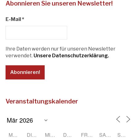
Abonnieren Sie unseren Newsletter!
E-Mail
*
Ihre Daten werden nur für unseren Newsletter
verwendet.
Unsere Datenschutzerklärung.
Veranstaltungskalender
MONTAG
DIENSTAG
MITTWOCH
DONNERSTAG
FREITAG
SAMSTAG
SONNTAG