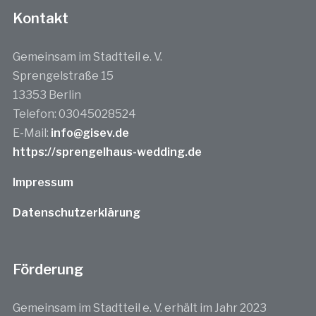
Kontakt
Gemeinsam im Stadtteil e. V.
Sprengelstraße 15
13353 Berlin
Telefon: 03045028524
E-Mail:
info@gisev.de
https://sprengelhaus-wedding.de
Impressum
Datenschutzerklärung
Förderung
Gemeinsam im Stadtteil e. V. erhält im Jahr 2023