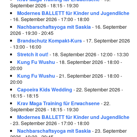
September 2026 - 18:15 - 19:30
Modernes BALLETT für Kinder und Jugendliche
- 16. September 2026 - 17:00 - 18:00
Nachbarschaftsyoga mit Saskia
- 16. September
2026 - 19:30 - 20:45
Brandschutz Kompakt-Kurs
- 17. September 2026
- 13:00 - 16:00
Stretch it out!
- 18. September 2026 - 12:00 - 13:30
Kung Fu Wushu
- 18. September 2026 - 18:00 -
20:00
Kung Fu Wushu
- 21. September 2026 - 18:00 -
20:00
Capoeira Kids Wedding
- 22. September 2026 -
16:15 - 18:15
Krav Maga Training für Erwachsene
- 22.
September 2026 - 18:15 - 19:30
Modernes BALLETT für Kinder und Jugendliche
- 23. September 2026 - 17:00 - 18:00
Nachbarschaftsyoga mit Saskia
- 23. September
2026 - 19:30 - 20:45