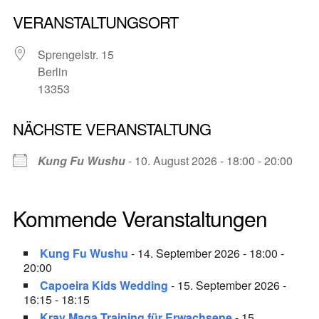
VERANSTALTUNGSORT
Sprengelstr. 15
Berlin
13353
NÄCHSTE VERANSTALTUNG
Kung Fu Wushu
- 10. August 2026 - 18:00 - 20:00
Kommende Veranstaltungen
Kung Fu Wushu
- 14. September 2026 - 18:00 -
20:00
Capoeira Kids Wedding
- 15. September 2026 -
16:15 - 18:15
Krav Maga Training für Erwachsene
- 15.