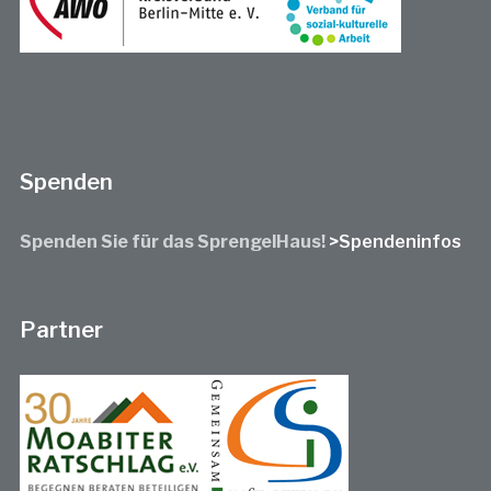
Spenden
Spenden Sie für das SprengelHaus!
>Spendeninfos
Partner