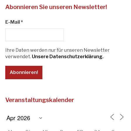
Abonnieren Sie unseren Newsletter!
E-Mail
*
Ihre Daten werden nur für unseren Newsletter
verwendet.
Unsere Datenschutzerklärung.
Veranstaltungskalender