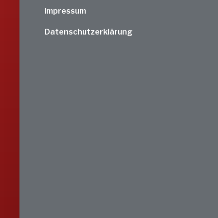
Impressum
Datenschutzerklärung