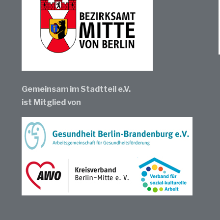
Gemeinsam im Stadtteil e.V.
ist Mitglied von