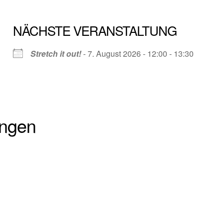
NÄCHSTE VERANSTALTUNG
Stretch it out!
- 7. August 2026 - 12:00 - 13:30
ungen