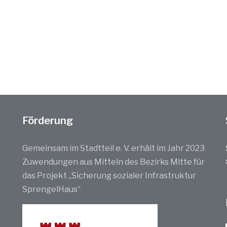
Förderung
Gemeinsam im Stadtteil e. V. erhält im Jahr 2023
Zuwendungen aus Mitteln des Bezirks Mitte für
das Projekt „Sicherung sozialer Infrastruktur
SprengelHaus“