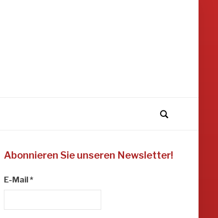
Abonnieren Sie unseren Newsletter!
E-Mail
*