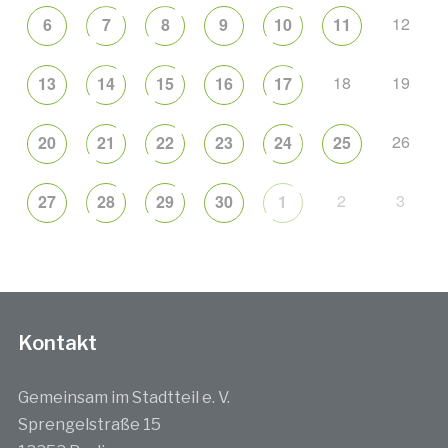
12
6
7
8
9
10
11
18
19
13
14
15
16
17
26
20
21
22
23
24
25
2
3
27
28
29
30
1
Kontakt
Gemeinsam im Stadtteil e. V.
Sprengelstraße 15