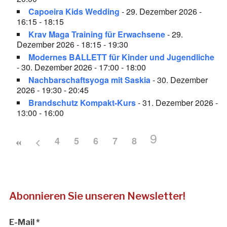
Capoeira Kids Wedding
- 29. Dezember 2026 -
16:15 - 18:15
Krav Maga Training für Erwachsene
- 29.
Dezember 2026 - 18:15 - 19:30
Modernes BALLETT für Kinder und Jugendliche
- 30. Dezember 2026 - 17:00 - 18:00
Nachbarschaftsyoga mit Saskia
- 30. Dezember
2026 - 19:30 - 20:45
Brandschutz Kompakt-Kurs
- 31. Dezember 2026 -
13:00 - 16:00
9
4
5
6
7
8
Abonnieren Sie unseren Newsletter!
E-Mail
*