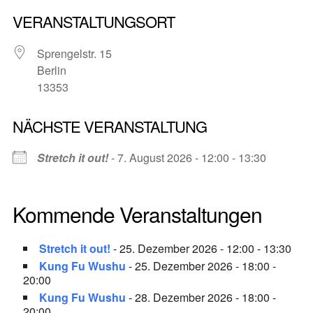
VERANSTALTUNGSORT
Sprengelstr. 15
Berlin
13353
NÄCHSTE VERANSTALTUNG
Stretch it out!
- 7. August 2026 - 12:00 - 13:30
Kommende Veranstaltungen
Stretch it out!
- 25. Dezember 2026 - 12:00 - 13:30
Kung Fu Wushu
- 25. Dezember 2026 - 18:00 -
20:00
Kung Fu Wushu
- 28. Dezember 2026 - 18:00 -
20:00