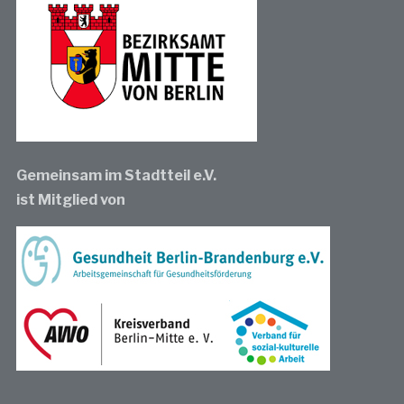
Gemeinsam im Stadtteil e.V.
ist Mitglied von