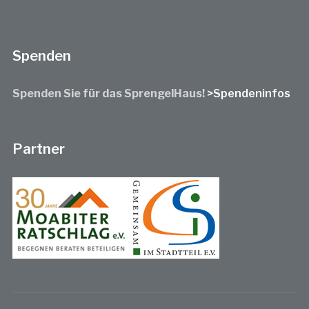
Spenden
Spenden Sie für das SprengelHaus!
>Spendeninfos
Partner