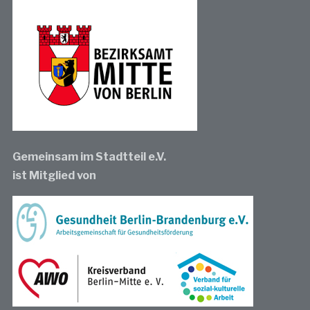
Gemeinsam im Stadtteil e.V.
ist Mitglied von