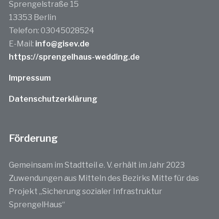
Sprengelstraße 15
13353 Berlin
Telefon: 03045028524
E-Mail:
info@gisev.de
https://sprengelhaus-wedding.de
Impressum
Datenschutzerklärung
Förderung
Gemeinsam im Stadtteil e. V. erhält im Jahr 2023
Zuwendungen aus Mitteln des Bezirks Mitte für das
Projekt „Sicherung sozialer Infrastruktur
SprengelHaus“