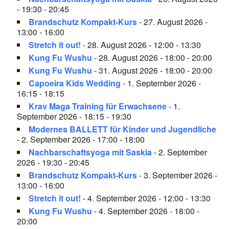
- 19:30 - 20:45
Brandschutz Kompakt-Kurs
- 27. August 2026 -
13:00 - 16:00
Stretch it out!
- 28. August 2026 - 12:00 - 13:30
Kung Fu Wushu
- 28. August 2026 - 18:00 - 20:00
Kung Fu Wushu
- 31. August 2026 - 18:00 - 20:00
Capoeira Kids Wedding
- 1. September 2026 -
16:15 - 18:15
Krav Maga Training für Erwachsene
- 1.
September 2026 - 18:15 - 19:30
Modernes BALLETT für Kinder und Jugendliche
- 2. September 2026 - 17:00 - 18:00
Nachbarschaftsyoga mit Saskia
- 2. September
2026 - 19:30 - 20:45
Brandschutz Kompakt-Kurs
- 3. September 2026 -
13:00 - 16:00
Stretch it out!
- 4. September 2026 - 12:00 - 13:30
Kung Fu Wushu
- 4. September 2026 - 18:00 -
20:00