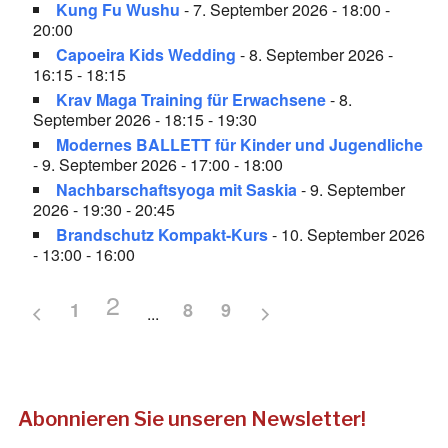
Kung Fu Wushu
- 7. September 2026 - 18:00 -
20:00
Capoeira Kids Wedding
- 8. September 2026 -
16:15 - 18:15
Krav Maga Training für Erwachsene
- 8.
September 2026 - 18:15 - 19:30
Modernes BALLETT für Kinder und Jugendliche
- 9. September 2026 - 17:00 - 18:00
Nachbarschaftsyoga mit Saskia
- 9. September
2026 - 19:30 - 20:45
Brandschutz Kompakt-Kurs
- 10. September 2026
- 13:00 - 16:00
2
1
8
9
Abonnieren Sie unseren Newsletter!