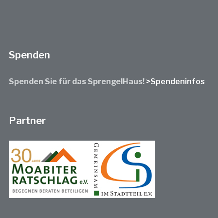
Spenden
Spenden Sie für das SprengelHaus!
>Spendeninfos
Partner