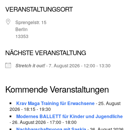
VERANSTALTUNGSORT
Sprengelstr. 15
Berlin
13353
NÄCHSTE VERANSTALTUNG
Stretch it out!
- 7. August 2026 - 12:00 - 13:30
Kommende Veranstaltungen
Krav Maga Training für Erwachsene
- 25. August
2026 - 18:15 - 19:30
Modernes BALLETT für Kinder und Jugendliche
- 26. August 2026 - 17:00 - 18:00
Nachbarschaftsyoga mit Saskia
- 26. August 2026