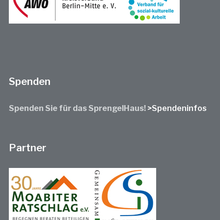
Spenden
Spenden Sie für das SprengelHaus!
>Spendeninfos
Partner