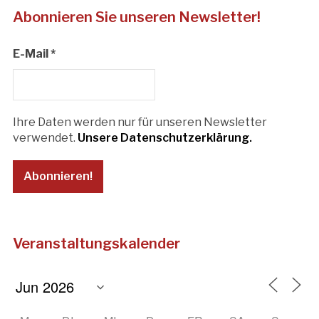
Abonnieren Sie unseren Newsletter!
E-Mail
*
Ihre Daten werden nur für unseren Newsletter
verwendet.
Unsere Datenschutzerklärung.
Veranstaltungskalender