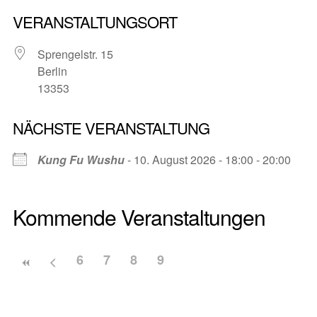
VERANSTALTUNGSORT
Sprengelstr. 15
Berlin
13353
NÄCHSTE VERANSTALTUNG
Kung Fu Wushu
- 10. August 2026 - 18:00 - 20:00
Kommende Veranstaltungen
6
7
8
9