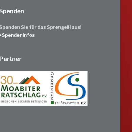
Spenden
Spenden Sie für das SprengelHaus!
>Spendeninfos
Partner