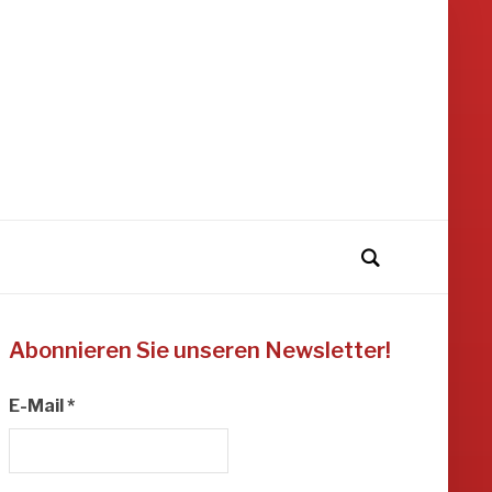
Abonnieren Sie unseren Newsletter!
E-Mail
*