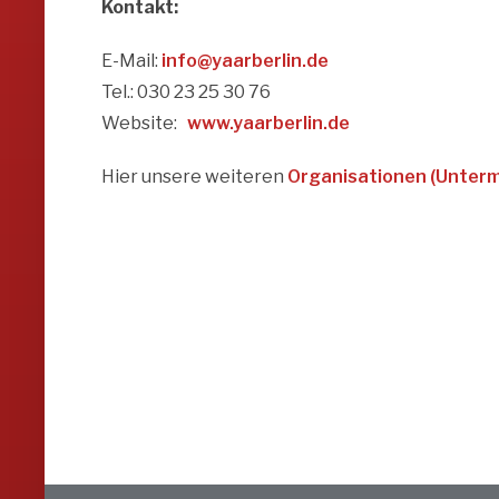
Kontakt:
E-Mail:
info@yaarberlin.de
Tel.: 030 23 25 30 76
Website:
www.yaarberlin.de
Hier unsere weiteren
Organisationen (Unterm