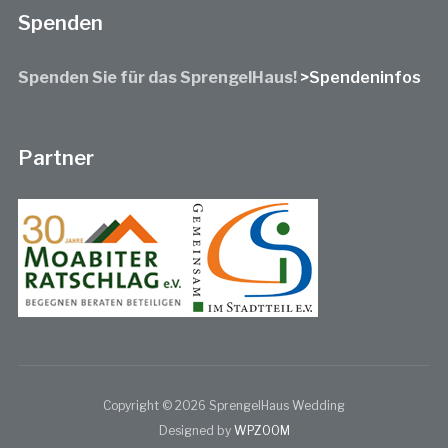
Spenden
Spenden Sie für das SprengelHaus!
>Spendeninfos
Partner
Copyright © 2026 SprengelHaus Wedding
Designed by
WPZOOM