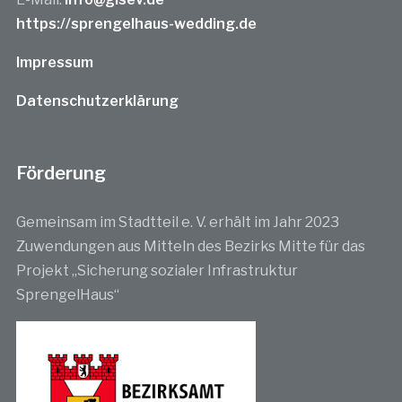
https://sprengelhaus-wedding.de
Impressum
Datenschutzerklärung
Förderung
Gemeinsam im Stadtteil e. V. erhält im Jahr 2023
Zuwendungen aus Mitteln des Bezirks Mitte für das
Projekt „Sicherung sozialer Infrastruktur
SprengelHaus“