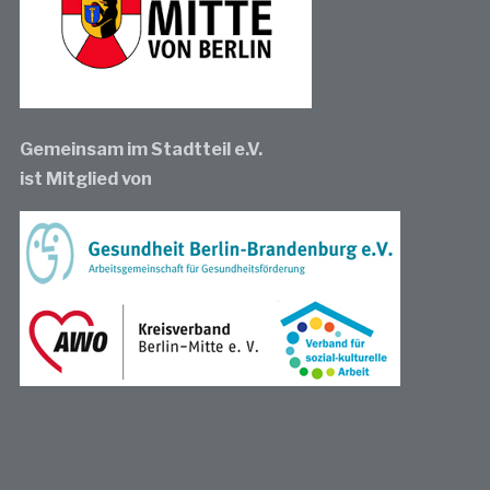
Gemeinsam im Stadtteil e.V.
ist Mitglied von