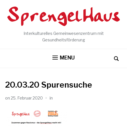
Interkulturelles Gemeinwesenzentrum mit
Gesundheitsförderung
MENU
20.03.20 Spurensuche
on
25. Februar 2020
in