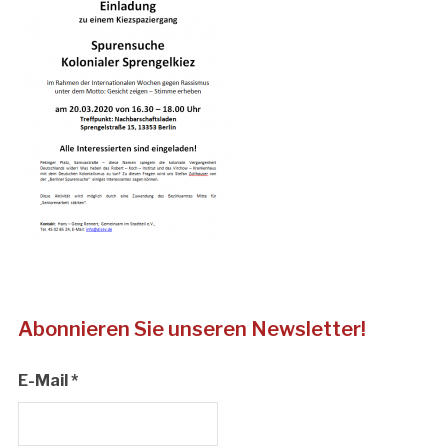
Abonnieren Sie unseren Newsletter!
E-Mail
*