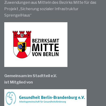
Zuwendungen aus Mitteln des Bezirks Mitte für das
Projekt „Sicherung sozialer Infrastruktur
SprengelHaus“
Gemeinsam im Stadtteil e.V.
ist Mitglied von