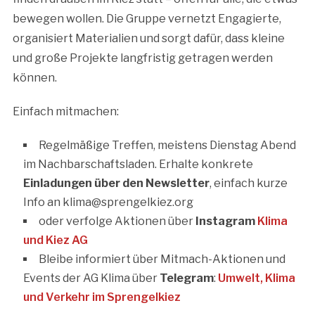
bewegen wollen. Die Gruppe vernetzt Engagierte,
organisiert Materialien und sorgt dafür, dass kleine
und große Projekte langfristig getragen werden
können.
Einfach mitmachen:
Regelmäßige Treffen, meistens Dienstag Abend
im Nachbarschaftsladen. Erhalte konkrete
Einladungen über den Newsletter
, einfach kurze
Info an klima@sprengelkiez.org
oder verfolge Aktionen über
Instagram
Klima
und Kiez AG
Bleibe informiert über Mitmach-Aktionen und
Events der AG Klima über
Telegram
:
Umwelt, Klima
und Verkehr im Sprengelkiez