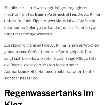
Für alle, die sich etwas langfristiger engagieren
möchten, gibt es
Baum-Patenschaften
: Die AG Klima
unterstützt mit Tipps, etwas Material wie Gießsack
oder Kanne (solange vorhanden) und hilft bei Fragen
rund ums richtige Wässern.
Zusätzlich organisiert die AG Klima in heißen Wochen
gemeinsame Gießaktionen im Sprengelpark. Dort
zeigt sich bereits, wie sehr regelmäßige Pflege hilft –
die Bäume, die in den letzten Jahren mehr
Aufmerksamkeit bekommen haben, stehen heute
sichtbar besser da.
Regenwassertanks im
Kiez