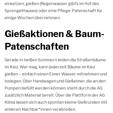
einsetzen, gießen (Regenwasser gibt’s im Hof des
SprengelHauses) oder eine Pflege-Patenschaft für
einige Wochen übernehmen.
Gießaktionen & Baum-
Patenschaften
Gerade in heißen Sommern leiden die Straßenbäume
im Kiez. Wer mag, kann jederzeit Bäume im Kiez
gießen – einfach einen Eimer Wasser mitnehmen und
loslegen. Über Handwagen und Gießeimer, die an den
Pumpen befüllt werden können, steht durch die AG
zusätzlich Material bereit. Über die Plattform der AG
Klima lassen sich auch spontan kleine Gießrunden mit
anderen Nachbar*innen verabreden.