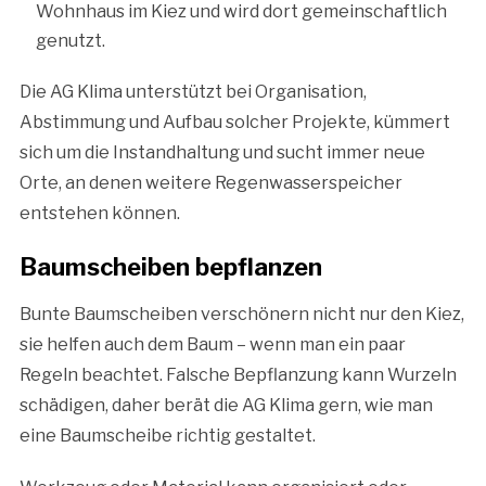
Wohnhaus im Kiez und wird dort gemeinschaftlich
genutzt.
Die AG Klima unterstützt bei Organisation,
Abstimmung und Aufbau solcher Projekte, kümmert
sich um die Instandhaltung und sucht immer neue
Orte, an denen weitere Regenwasserspeicher
entstehen können.
Baumscheiben bepflanzen
Bunte Baumscheiben verschönern nicht nur den Kiez,
sie helfen auch dem Baum – wenn man ein paar
Regeln beachtet. Falsche Bepflanzung kann Wurzeln
schädigen, daher berät die AG Klima gern, wie man
eine Baumscheibe richtig gestaltet.