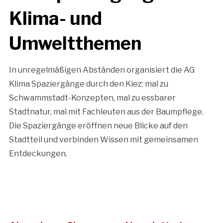
Klima- und
Umweltthemen
In unregelmäßigen Abständen organisiert die AG
Klima Spaziergänge durch den Kiez: mal zu
Schwammstadt-Konzepten, mal zu essbarer
Stadtnatur, mal mit Fachleuten aus der Baumpflege.
Die Spaziergänge eröffnen neue Blicke auf den
Stadtteil und verbinden Wissen mit gemeinsamen
Entdeckungen.