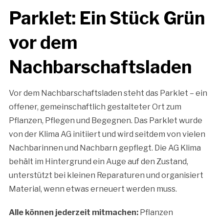
Parklet: Ein Stück Grün
vor dem
Nachbarschaftsladen
Vor dem Nachbarschaftsladen steht das Parklet – ein
offener, gemeinschaftlich gestalteter Ort zum
Pflanzen, Pflegen und Begegnen. Das Parklet wurde
von der Klima AG initiiert und wird seitdem von vielen
Nachbarinnen und Nachbarn gepflegt. Die AG Klima
behält im Hintergrund ein Auge auf den Zustand,
unterstützt bei kleinen Reparaturen und organisiert
Material, wenn etwas erneuert werden muss.
Alle können jederzeit mitmachen:
Pflanzen