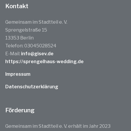
Kontakt
Gemeinsam im Stadtteil e. V.
Sprengelstraße 15
13353 Berlin
Telefon: 03045028524
E-Mail:
info@gisev.de
https://sprengelhaus-wedding.de
Impressum
Datenschutzerklärung
Förderung
Gemeinsam im Stadtteil e. V. erhält im Jahr 2023