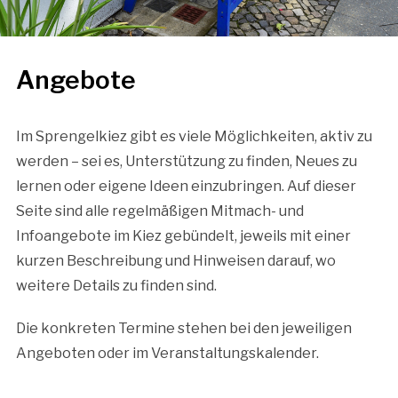
Angebote
Im Sprengelkiez gibt es viele Möglichkeiten, aktiv zu
werden – sei es, Unterstützung zu finden, Neues zu
lernen oder eigene Ideen einzubringen. Auf dieser
Seite sind alle regelmäßigen Mitmach- und
Infoangebote im Kiez gebündelt, jeweils mit einer
kurzen Beschreibung und Hinweisen darauf, wo
weitere Details zu finden sind.
Die konkreten Termine stehen bei den jeweiligen
Angeboten oder im Veranstaltungskalender.