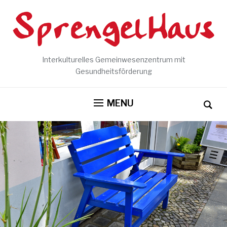
Interkulturelles Gemeinwesenzentrum mit
Gesundheitsförderung
MENU