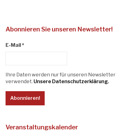
Abonnieren Sie unseren Newsletter!
E-Mail
*
Ihre Daten werden nur für unseren Newsletter
verwendet.
Unsere Datenschutzerklärung.
Veranstaltungskalender