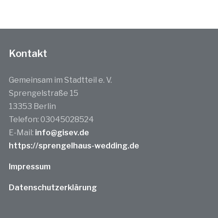
Kontakt
Gemeinsam im Stadtteil e. V.
Sprengelstraße 15
13353 Berlin
Telefon: 03045028524
E-Mail:
info@gisev.de
https://sprengelhaus-wedding.de
Impressum
Datenschutzerklärung