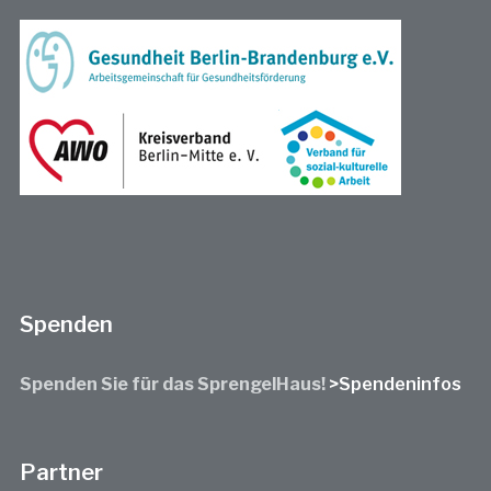
Spenden
Spenden Sie für das SprengelHaus!
>Spendeninfos
Partner