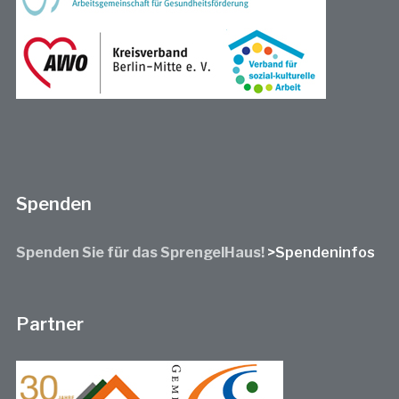
Spenden
Spenden Sie für das SprengelHaus!
>Spendeninfos
Partner