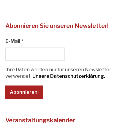
Abonnieren Sie unseren Newsletter!
E-Mail
*
Ihre Daten werden nur für unseren Newsletter
verwendet.
Unsere Datenschutzerklärung.
Veranstaltungskalender