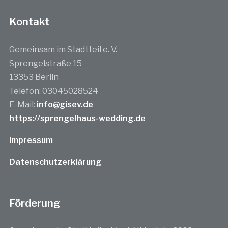
Kontakt
Gemeinsam im Stadtteil e. V.
Sprengelstraße 15
13353 Berlin
Telefon: 03045028524
E-Mail:
info@gisev.de
https://sprengelhaus-wedding.de
Impressum
Datenschutzerklärung
Förderung