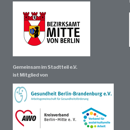
Gemeinsam im Stadtteil e.V.
ist Mitglied von