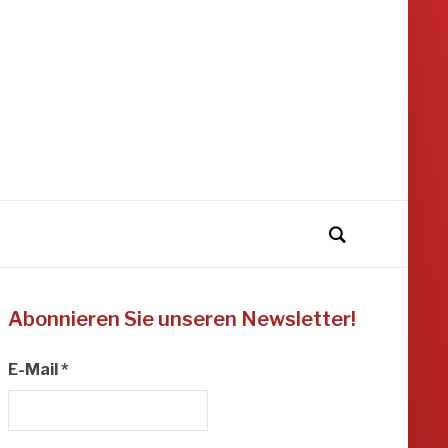
Abonnieren Sie unseren Newsletter!
E-Mail
*