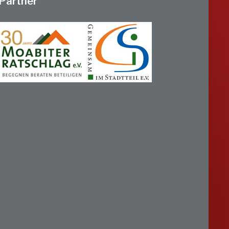
Partner