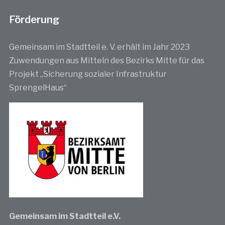
Förderung
Gemeinsam im Stadtteil e. V. erhält im Jahr 2023
Zuwendungen aus Mitteln des Bezirks Mitte für das
Projekt „Sicherung sozialer Infrastruktur
SprengelHaus“
Gemeinsam im Stadtteil e.V.