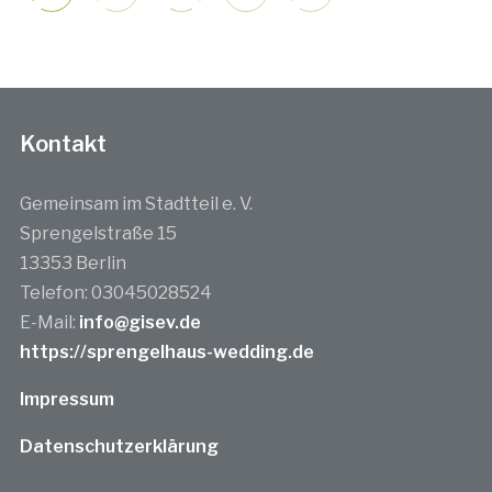
Kontakt
Gemeinsam im Stadtteil e. V.
Sprengelstraße 15
13353 Berlin
Telefon: 03045028524
E-Mail:
info@gisev.de
https://sprengelhaus-wedding.de
Impressum
Datenschutzerklärung