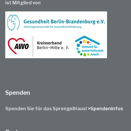
ist Mitglied von
Spenden
Spenden Sie für das SprengelHaus!
>Spendeninfos