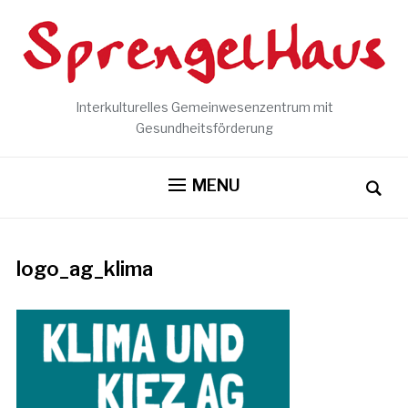
Interkulturelles Gemeinwesenzentrum mit
Gesundheitsförderung
MENU
logo_ag_klima