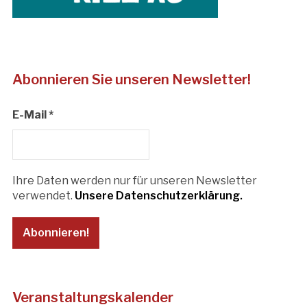
Abonnieren Sie unseren Newsletter!
E-Mail
*
Ihre Daten werden nur für unseren Newsletter
verwendet.
Unsere Datenschutzerklärung.
Veranstaltungskalender