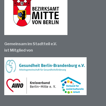
Gemeinsam im Stadtteil e.V.
ist Mitglied von