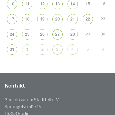
15
16
10
11
12
13
14
23
17
18
19
20
21
22
29
30
24
25
26
27
28
5
6
31
1
2
3
4
Kontakt
Gemeinsam im Stadtteil e. V.
Sprengelstraße 15
13353 Berlin