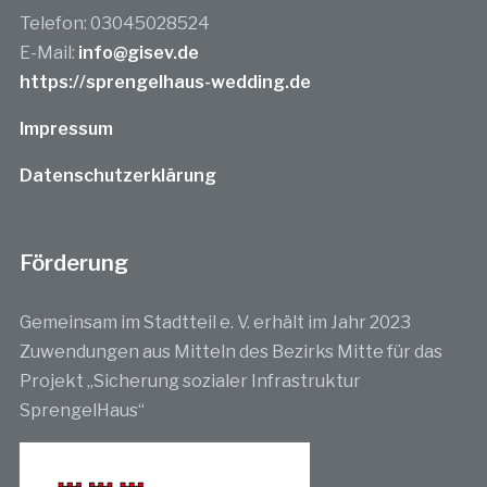
Telefon: 03045028524
E-Mail:
info@gisev.de
https://sprengelhaus-wedding.de
Impressum
Datenschutzerklärung
Förderung
Gemeinsam im Stadtteil e. V. erhält im Jahr 2023
Zuwendungen aus Mitteln des Bezirks Mitte für das
Projekt „Sicherung sozialer Infrastruktur
SprengelHaus“