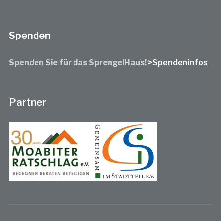
Spenden
Spenden Sie für das SprengelHaus!
>Spendeninfos
Partner