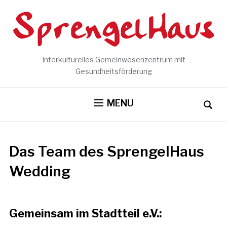
Interkulturelles Gemeinwesenzentrum mit
Gesundheitsförderung
MENU
Das Team des SprengelHaus
Wedding
Gemeinsam im Stadtteil e.V.: