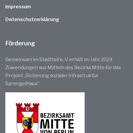
Impressum
Datenschutzerklärung
Förderung
Gemeinsam im Stadtteil e. V. erhält im Jahr 2023
Zuwendungen aus Mitteln des Bezirks Mitte für das
Projekt „Sicherung sozialer Infrastruktur
SprengelHaus“