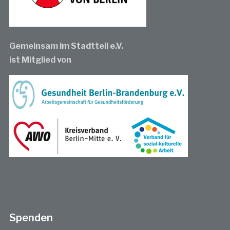
Gemeinsam im Stadtteil e.V.
ist Mitglied von
Spenden