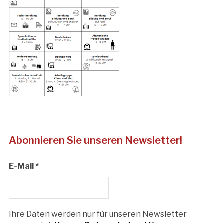
Abonnieren Sie unseren Newsletter!
E-Mail
*
Ihre Daten werden nur für unseren Newsletter