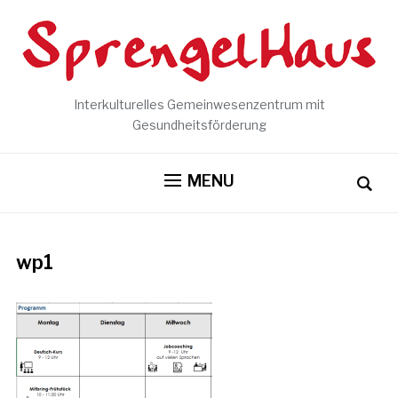
Interkulturelles Gemeinwesenzentrum mit
Gesundheitsförderung
MENU
wp1