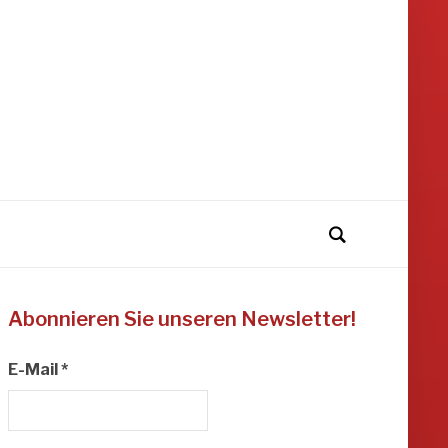
Abonnieren Sie unseren Newsletter!
E-Mail
*