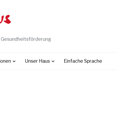
t Gesundheitsförderung
ionen
Unser Haus
Einfache Sprache