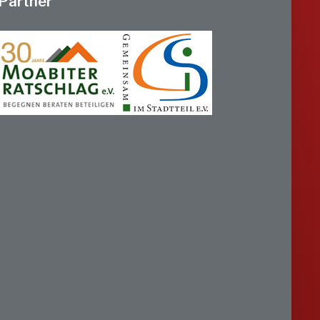
Partner