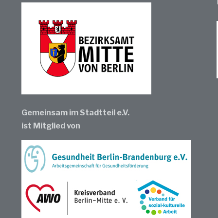
Gemeinsam im Stadtteil e.V.
ist Mitglied von