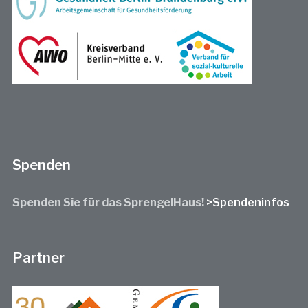
Spenden
Spenden Sie für das SprengelHaus!
>Spendeninfos
Partner