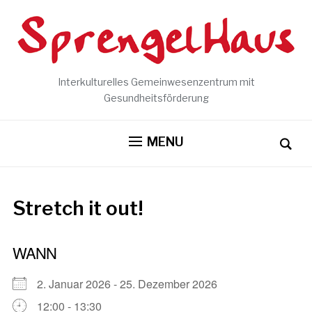
Interkulturelles Gemeinwesenzentrum mit
Gesundheitsförderung
MENU
Stretch it out!
WANN
2. Januar 2026 - 25. Dezember 2026
12:00 - 13:30