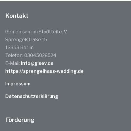
Kontakt
Gemeinsam im Stadtteil e. V.
Sprengelstraße 15
13353 Berlin
Telefon: 03045028524
E-Mail:
info@gisev.de
https://sprengelhaus-wedding.de
Impressum
Datenschutzerklärung
Förderung