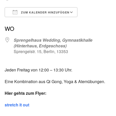
ZUM KALENDER HINZUFÜGEN
ICS herunterladen
Google Kalender
WO
Sprengelhaus Wedding, Gymnastikhalle
(Hinterhaus, Erdgeschoss)
Sprengelstr. 15, Berlin, 13353
Jeden Freitag von 12:00 – 13:30 Uhr.
Eine Kombination aus Qi Gong, Yoga & Atemübungen.
Hier gehts zum Flyer:
stretch it out