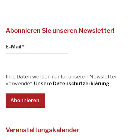
Abonnieren Sie unseren Newsletter!
E-Mail
*
Ihre Daten werden nur für unseren Newsletter
verwendet.
Unsere Datenschutzerklärung.
Veranstaltungskalender