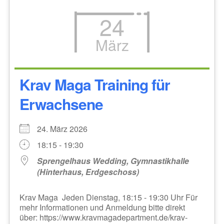
24
März
Krav Maga Training für
Erwachsene
24. März 2026
18:15 - 19:30
Sprengelhaus Wedding, Gymnastikhalle
(Hinterhaus, Erdgeschoss)
Krav Maga Jeden Dienstag, 18:15 - 19:30 Uhr Für
mehr Informationen und Anmeldung bitte direkt
über: https://www.kravmagadepartment.de/krav-