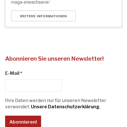
maga-erwachsene/
WEITERE INFORMATIONEN
Abonnieren Sie unseren Newsletter!
E-Mail
*
Ihre Daten werden nur für unseren Newsletter
verwendet.
Unsere Datenschutzerklärung.