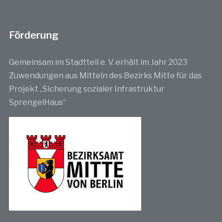
Förderung
Gemeinsam im Stadtteil e. V. erhält im Jahr 2023
Zuwendungen aus Mitteln des Bezirks Mitte für das
Projekt „Sicherung sozialer Infrastruktur
SprengelHaus“