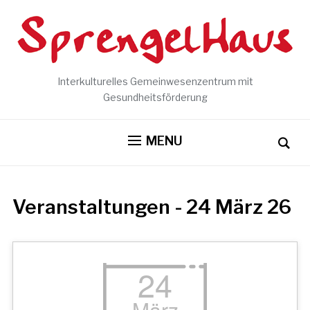
Interkulturelles Gemeinwesenzentrum mit
Gesundheitsförderung
MENU
Veranstaltungen - 24 März 26
24
März