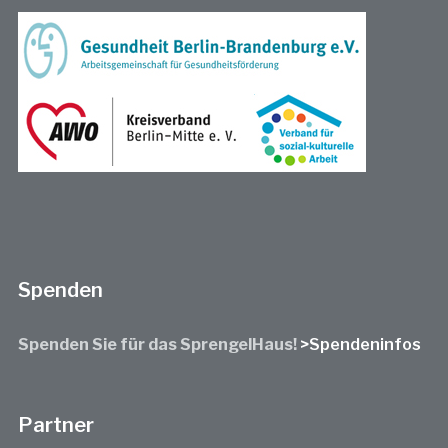
Spenden
Spenden Sie für das SprengelHaus!
>Spendeninfos
Partner