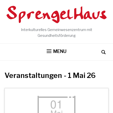
Interkulturelles Gemeinwesenzentrum mit
Gesundheitsförderung
MENU
Veranstaltungen - 1 Mai 26
01
Mai