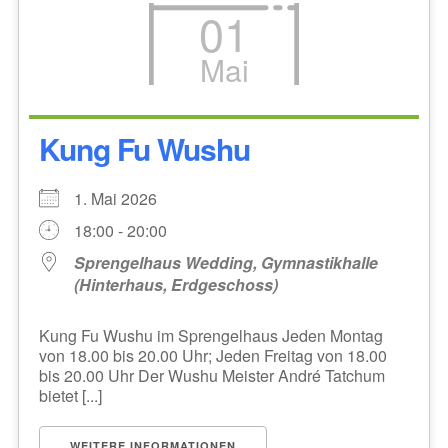
01
Mai
Kung Fu Wushu
1. Mai 2026
18:00 - 20:00
Sprengelhaus Wedding, Gymnastikhalle
(Hinterhaus, Erdgeschoss)
Kung Fu Wushu im Sprengelhaus Jeden Montag
von 18.00 bis 20.00 Uhr; Jeden Freitag von 18.00
bis 20.00 Uhr Der Wushu Meister André Tatchum
bietet [...]
WEITERE INFORMATIONEN