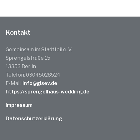
Kontakt
Gemeinsam im Stadtteil e. V.
Sprengelstraße 15
13353 Berlin
Telefon: 03045028524
E-Mail:
info@gisev.de
https://sprengelhaus-wedding.de
Impressum
Datenschutzerklärung