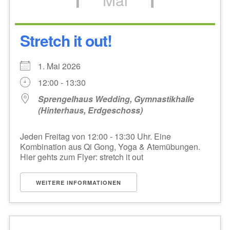
Stretch it out!
1. Mai 2026
12:00 - 13:30
Sprengelhaus Wedding, Gymnastikhalle
(Hinterhaus, Erdgeschoss)
Jeden Freitag von 12:00 - 13:30 Uhr. Eine
Kombination aus Qi Gong, Yoga & Atemübungen.
Hier gehts zum Flyer: stretch it out
WEITERE INFORMATIONEN