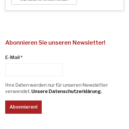
Abonnieren Sie unseren Newsletter!
E-Mail
*
Ihre Daten werden nur für unseren Newsletter
verwendet.
Unsere Datenschutzerklärung.