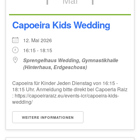
Capoeira Kids Wedding
12. Mai 2026
16:15 - 18:15
Sprengelhaus Wedding, Gymnastikhalle
(Hinterhaus, Erdgeschoss)
Capoeira für Kinder Jeden Dienstag von 16:15 -
18:15 Uhr. Anmeldung bitte direkt bei Capoeria Raiz
: https://capoeiraraiz.eu/events-icr/capoeira-kids-
wedding/
WEITERE INFORMATIONEN