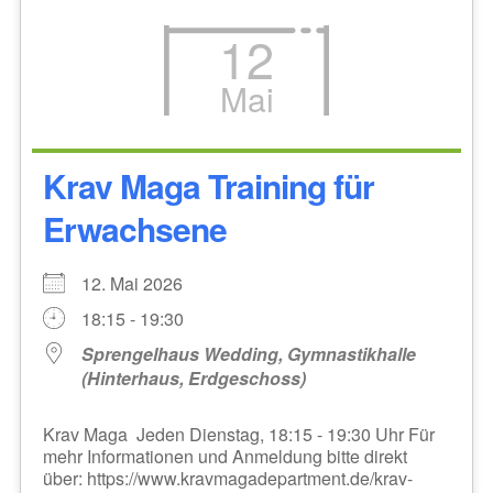
12
Mai
Krav Maga Training für
Erwachsene
12. Mai 2026
18:15 - 19:30
Sprengelhaus Wedding, Gymnastikhalle
(Hinterhaus, Erdgeschoss)
Krav Maga Jeden Dienstag, 18:15 - 19:30 Uhr Für
mehr Informationen und Anmeldung bitte direkt
über: https://www.kravmagadepartment.de/krav-