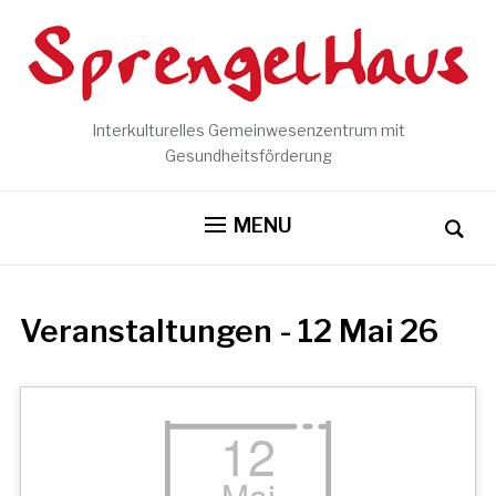
Interkulturelles Gemeinwesenzentrum mit
Gesundheitsförderung
MENU
Veranstaltungen - 12 Mai 26
12
Mai