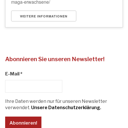
maga-erwachsene/
WEITERE INFORMATIONEN
Abonnieren Sie unseren Newsletter!
E-Mail
*
Ihre Daten werden nur für unseren Newsletter
verwendet.
Unsere Datenschutzerklärung.