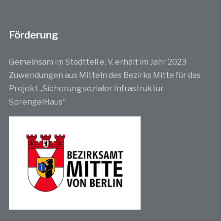
Förderung
Gemeinsam im Stadtteil e. V. erhält im Jahr 2023
Zuwendungen aus Mitteln des Bezirks Mitte für das
Projekt „Sicherung sozialer Infrastruktur
SprengelHaus“