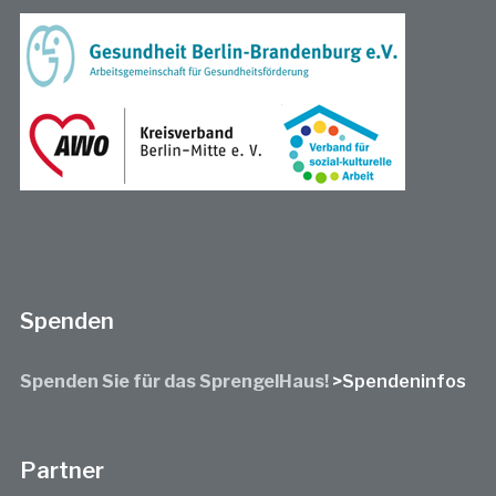
Spenden
Spenden Sie für das SprengelHaus!
>Spendeninfos
Partner