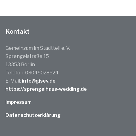
Kontakt
Gemeinsam im Stadtteil e. V.
Sprengelstraße 15
13353 Berlin
Telefon: 03045028524
E-Mail:
info@gisev.de
https://sprengelhaus-wedding.de
Impressum
Datenschutzerklärung