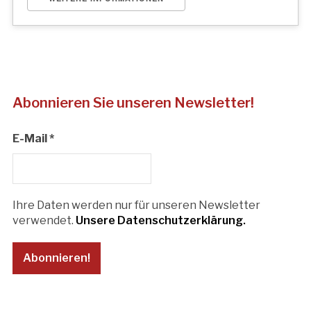
Abonnieren Sie unseren Newsletter!
E-Mail
*
Ihre Daten werden nur für unseren Newsletter
verwendet.
Unsere Datenschutzerklärung.