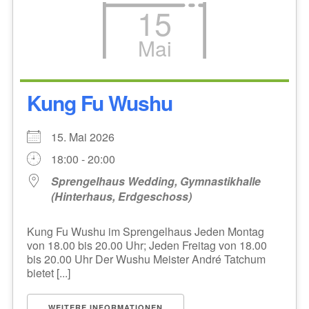
15
Mai
Kung Fu Wushu
15. Mai 2026
18:00 - 20:00
Sprengelhaus Wedding, Gymnastikhalle
(Hinterhaus, Erdgeschoss)
Kung Fu Wushu im Sprengelhaus Jeden Montag
von 18.00 bis 20.00 Uhr; Jeden Freitag von 18.00
bis 20.00 Uhr Der Wushu Meister André Tatchum
bietet [...]
WEITERE INFORMATIONEN