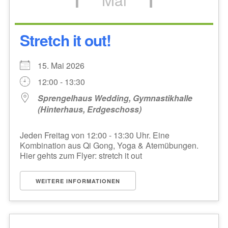
Stretch it out!
15. Mai 2026
12:00 - 13:30
Sprengelhaus Wedding, Gymnastikhalle
(Hinterhaus, Erdgeschoss)
Jeden Freitag von 12:00 - 13:30 Uhr. Eine
Kombination aus Qi Gong, Yoga & Atemübungen.
Hier gehts zum Flyer: stretch it out
WEITERE INFORMATIONEN