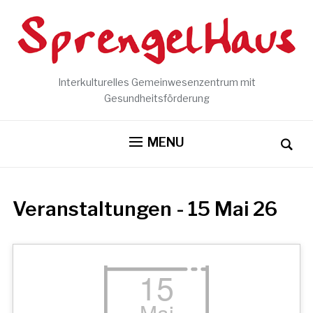
Interkulturelles Gemeinwesenzentrum mit
Gesundheitsförderung
MENU
Veranstaltungen - 15 Mai 26
15
Mai