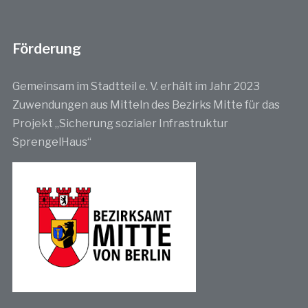
Förderung
Gemeinsam im Stadtteil e. V. erhält im Jahr 2023
Zuwendungen aus Mitteln des Bezirks Mitte für das
Projekt „Sicherung sozialer Infrastruktur
SprengelHaus“