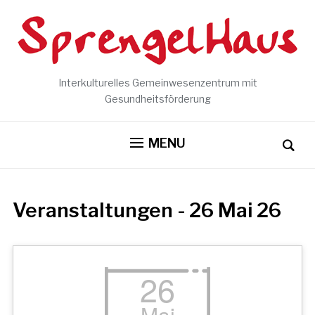
Interkulturelles Gemeinwesenzentrum mit
Gesundheitsförderung
MENU
Veranstaltungen - 26 Mai 26
26
Mai