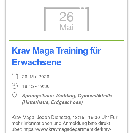
26
Mai
Krav Maga Training für
Erwachsene
26. Mai 2026
18:15 - 19:30
Sprengelhaus Wedding, Gymnastikhalle
(Hinterhaus, Erdgeschoss)
Krav Maga Jeden Dienstag, 18:15 - 19:30 Uhr Für
mehr Informationen und Anmeldung bitte direkt
über: https://www.kravmagadepartment.de/krav-