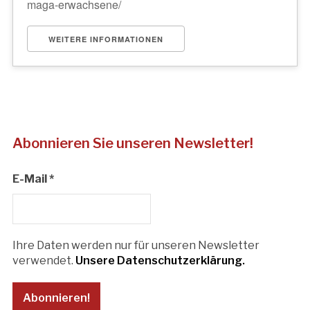
maga-erwachsene/
WEITERE INFORMATIONEN
Abonnieren Sie unseren Newsletter!
E-Mail
*
Ihre Daten werden nur für unseren Newsletter
verwendet.
Unsere Datenschutzerklärung.