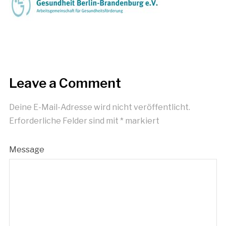
Leave a Comment
Deine E-Mail-Adresse wird nicht veröffentlicht.
Erforderliche Felder sind mit
*
markiert
Message