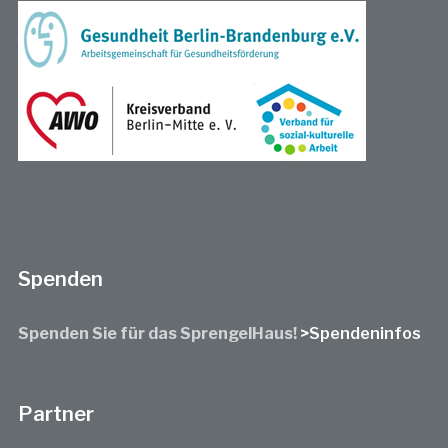
Spenden
Spenden Sie für das SprengelHaus!
>Spendeninfos
Partner