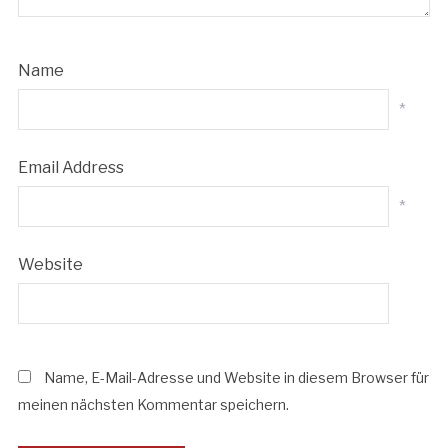
Name
*
Email Address
*
Website
Name, E-Mail-Adresse und Website in diesem Browser für
meinen nächsten Kommentar speichern.