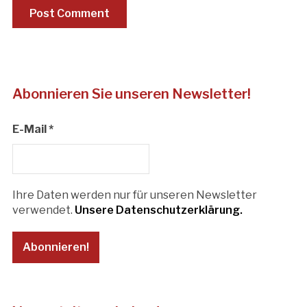
Abonnieren Sie unseren Newsletter!
E-Mail
*
Ihre Daten werden nur für unseren Newsletter
verwendet.
Unsere Datenschutzerklärung.