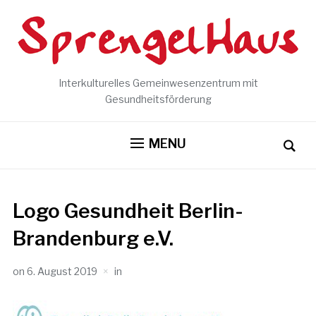
Interkulturelles Gemeinwesenzentrum mit
Gesundheitsförderung
MENU
Logo Gesundheit Berlin-
Brandenburg e.V.
on
6. August 2019
in