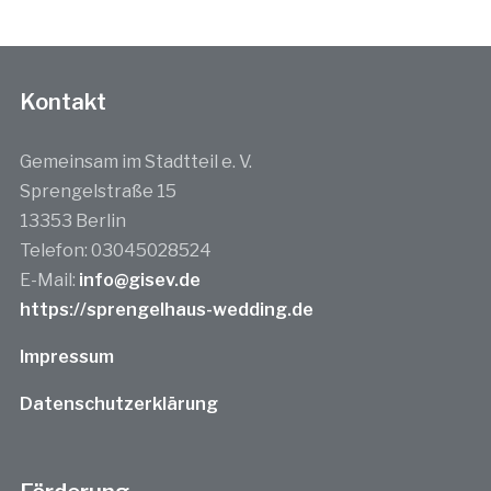
Kontakt
Gemeinsam im Stadtteil e. V.
Sprengelstraße 15
13353 Berlin
Telefon: 03045028524
E-Mail:
info@gisev.de
https://sprengelhaus-wedding.de
Impressum
Datenschutzerklärung