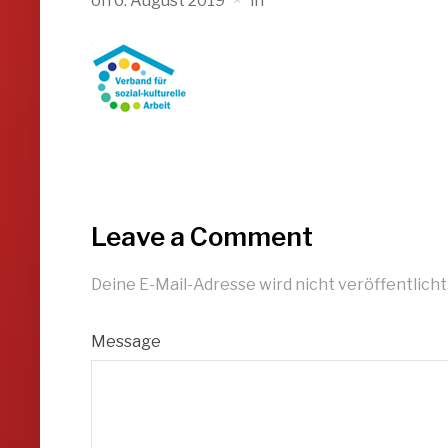
on
6. August 2019
in
Leave a Comment
Deine E-Mail-Adresse wird nicht veröffentlicht
Message