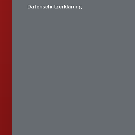
Datenschutzerklärung