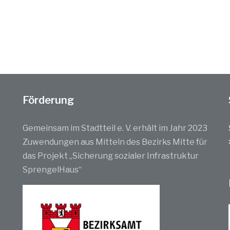
Förderung
Gemeinsam im Stadtteil e. V. erhält im Jahr 2023
Zuwendungen aus Mitteln des Bezirks Mitte für
das Projekt „Sicherung sozialer Infrastruktur
SprengelHaus“