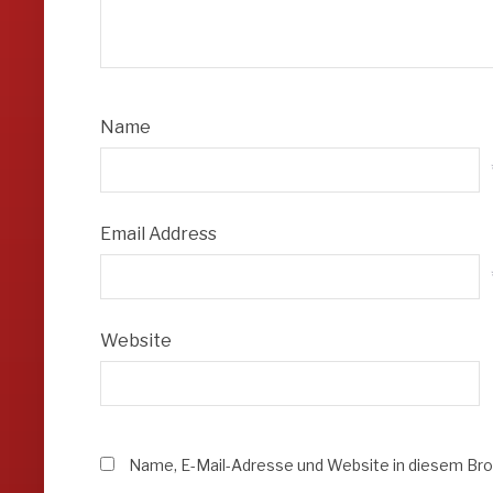
Name
Email Address
Website
Name, E-Mail-Adresse und Website in diesem Br