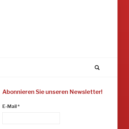
Abonnieren Sie unseren Newsletter!
E-Mail
*