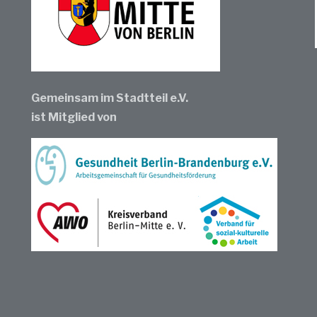
Gemeinsam im Stadtteil e.V.
ist Mitglied von