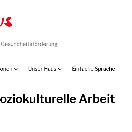
t Gesundheitsförderung
ionen
Unser Haus
Einfache Sprache
oziokulturelle Arbeit