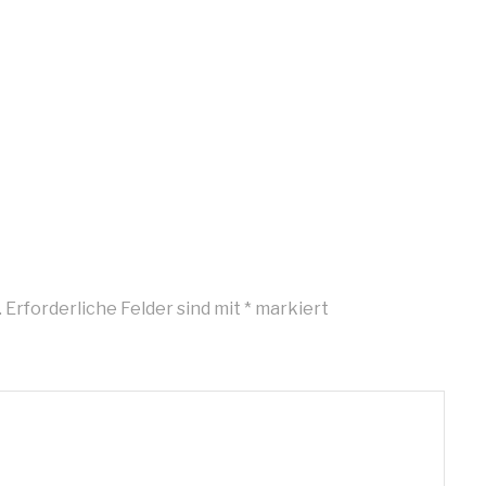
.
Erforderliche Felder sind mit
*
markiert