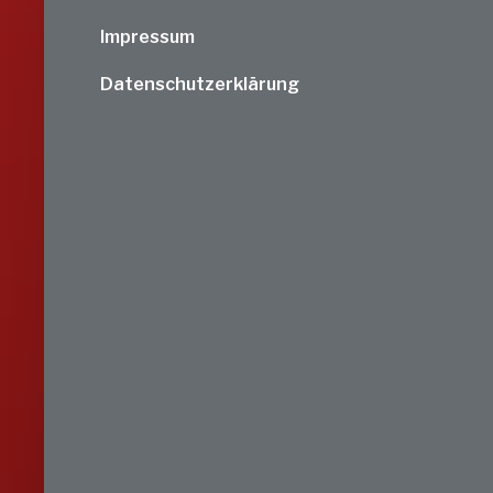
Impressum
Datenschutzerklärung