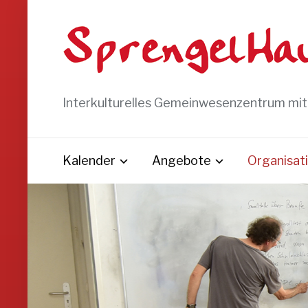
Interkulturelles Gemeinwesenzentrum mi
Kalender
Angebote
Organisat