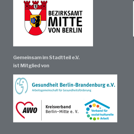
Gemeinsam im Stadtteil e.V.
ist Mitglied von