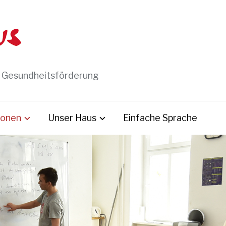
t Gesundheitsförderung
ionen
Unser Haus
Einfache Sprache