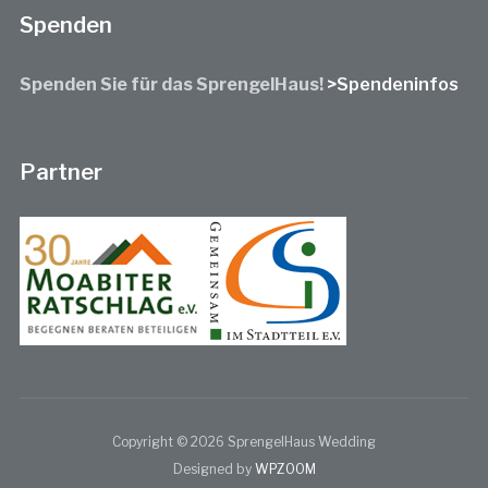
Spenden
Spenden Sie für das SprengelHaus!
>Spendeninfos
Partner
Copyright © 2026 SprengelHaus Wedding
Designed by
WPZOOM