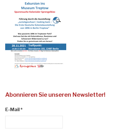
Abonnieren Sie unseren Newsletter!
E-Mail
*