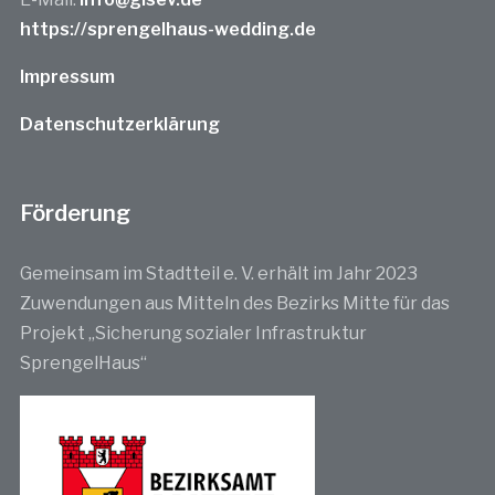
https://sprengelhaus-wedding.de
Impressum
Datenschutzerklärung
Förderung
Gemeinsam im Stadtteil e. V. erhält im Jahr 2023
Zuwendungen aus Mitteln des Bezirks Mitte für das
Projekt „Sicherung sozialer Infrastruktur
SprengelHaus“