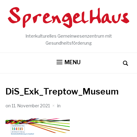
Interkulturelles Gemeinwesenzentrum mit
Gesundheitsförderung
MENU
DiS_Exk_Treptow_Museum
on
11. November 2021
in