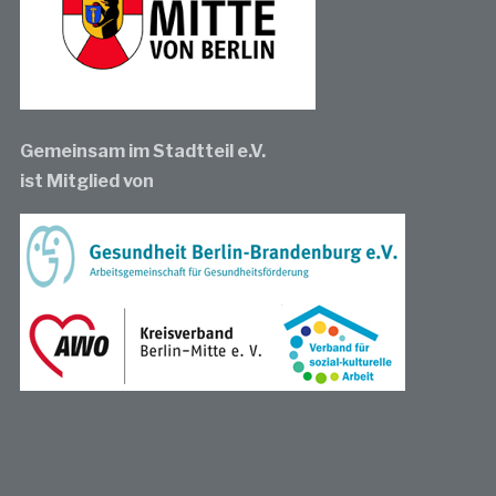
Gemeinsam im Stadtteil e.V.
ist Mitglied von