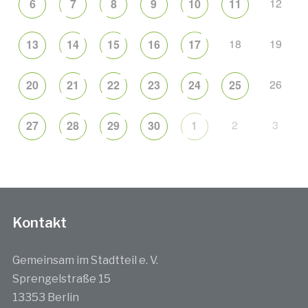
12
6
7
8
9
10
11
18
19
13
14
15
16
17
26
20
21
22
23
24
25
2
3
27
28
29
30
1
Kontakt
Gemeinsam im Stadtteil e. V.
Sprengelstraße 15
13353 Berlin