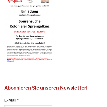
Abonnieren Sie unseren Newsletter!
E-Mail
*