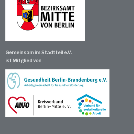
Gemeinsam im Stadtteil e.V.
ist Mitglied von