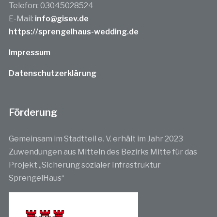
Telefon: 03045028524
E-Mail:
info@gisev.de
https://sprengelhaus-wedding.de
Impressum
Datenschutzerklärung
Förderung
Gemeinsam im Stadtteil e. V. erhält im Jahr 2023
Zuwendungen aus Mitteln des Bezirks Mitte für das
Projekt „Sicherung sozialer Infrastruktur
SprengelHaus“