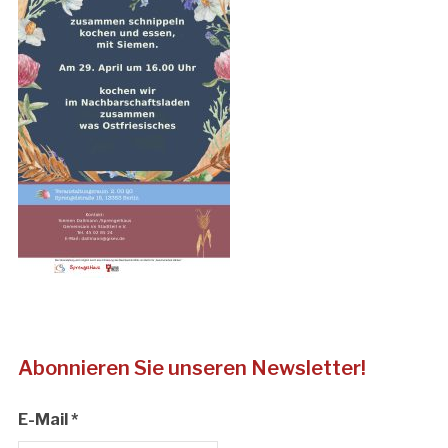
Abonnieren Sie unseren Newsletter!
E-Mail
*