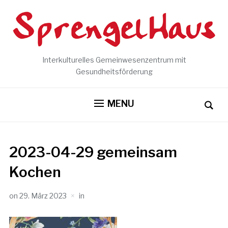
Interkulturelles Gemeinwesenzentrum mit
Gesundheitsförderung
MENU
2023-04-29 gemeinsam
Kochen
on
29. März 2023
in