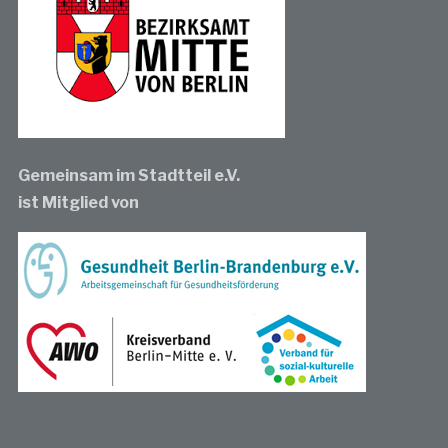
Gemeinsam im Stadtteil e.V.
ist Mitglied von