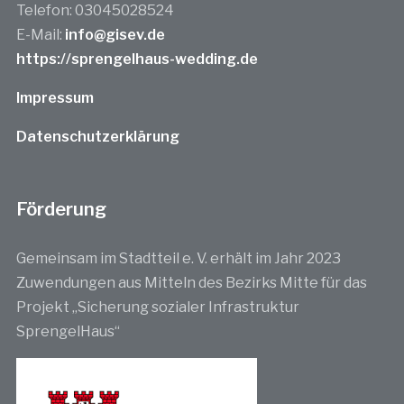
Telefon: 03045028524
E-Mail:
info@gisev.de
https://sprengelhaus-wedding.de
Impressum
Datenschutzerklärung
Förderung
Gemeinsam im Stadtteil e. V. erhält im Jahr 2023
Zuwendungen aus Mitteln des Bezirks Mitte für das
Projekt „Sicherung sozialer Infrastruktur
SprengelHaus“