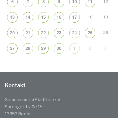
12
6
7
8
9
10
11
18
19
13
14
15
16
17
26
20
21
22
23
24
25
2
3
27
28
29
30
1
Kontakt
Gemeinsam im Stadtteil e. V.
Sprengelstraße 15
13353 Berlin