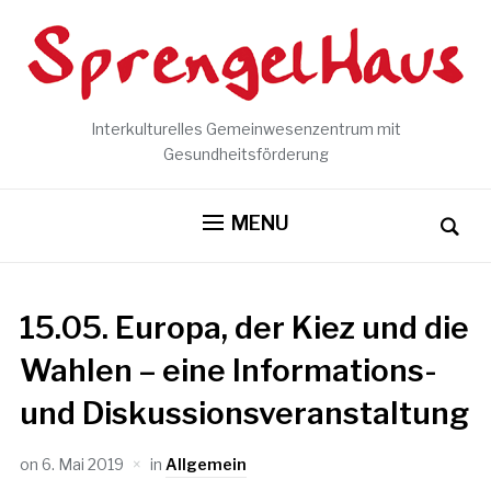
Interkulturelles Gemeinwesenzentrum mit
Gesundheitsförderung
MENU
15.05. Europa, der Kiez und die
Wahlen – eine Informations-
und Diskussionsveranstaltung
on
6. Mai 2019
in
Allgemein