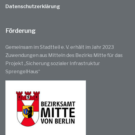
Datenschutzerklärung
Förderung
Gemeinsam im Stadtteil e. V. erhält im Jahr 2023
Zuwendungen aus Mitteln des Bezirks Mitte für das
Projekt „Sicherung sozialer Infrastruktur
SprengelHaus“