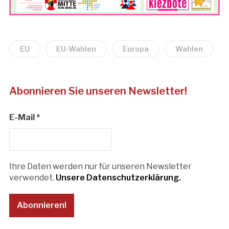
EU
EU-Wahlen
Europa
Wahlen
Abonnieren Sie unseren Newsletter!
E-Mail
*
Ihre Daten werden nur für unseren Newsletter
verwendet.
Unsere Datenschutzerklärung.