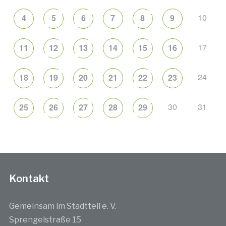
10
4
5
6
7
8
9
17
11
12
13
14
15
16
24
18
19
20
21
22
23
30
31
25
26
27
28
29
Kontakt
Gemeinsam im Stadtteil e. V.
Sprengelstraße 15