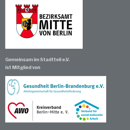
Gemeinsam im Stadtteil e.V.
ist Mitglied von