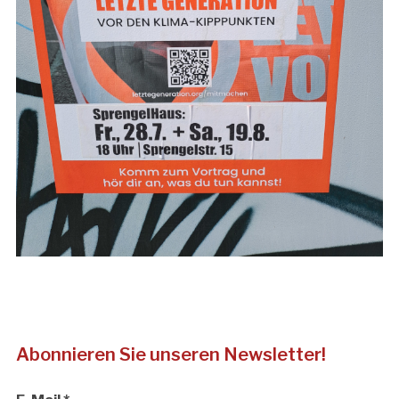
Abonnieren Sie unseren Newsletter!