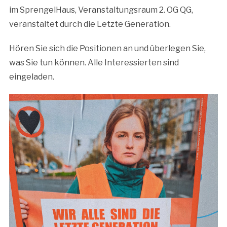
im SprengelHaus, Veranstaltungsraum 2. OG QG,
veranstaltet durch die Letzte Generation.
Hören Sie sich die Positionen an und überlegen Sie,
was Sie tun können. Alle Interessierten sind
eingeladen.