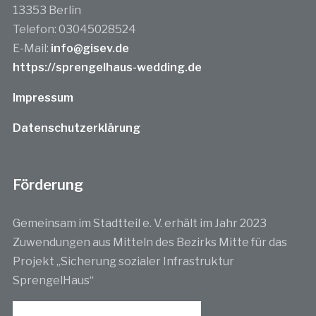
13353 Berlin
Telefon: 03045028524
E-Mail:
info@gisev.de
https://sprengelhaus-wedding.de
Impressum
Datenschutzerklärung
Förderung
Gemeinsam im Stadtteil e. V. erhält im Jahr 2023
Zuwendungen aus Mitteln des Bezirks Mitte für das
Projekt „Sicherung sozialer Infrastruktur
SprengelHaus“