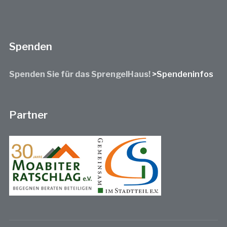
Spenden
Spenden Sie für das SprengelHaus!
>Spendeninfos
Partner