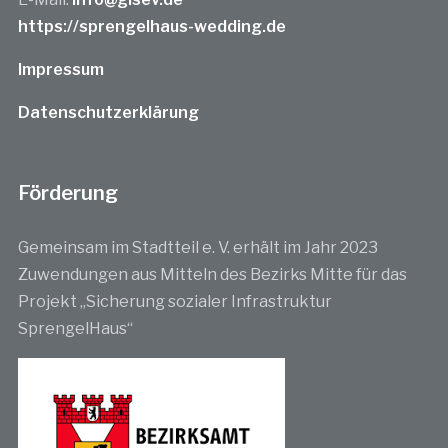
https://sprengelhaus-wedding.de
Impressum
Datenschutzerklärung
Förderung
Gemeinsam im Stadtteil e. V. erhält im Jahr 2023
Zuwendungen aus Mitteln des Bezirks Mitte für das
Projekt „Sicherung sozialer Infrastruktur
SprengelHaus“