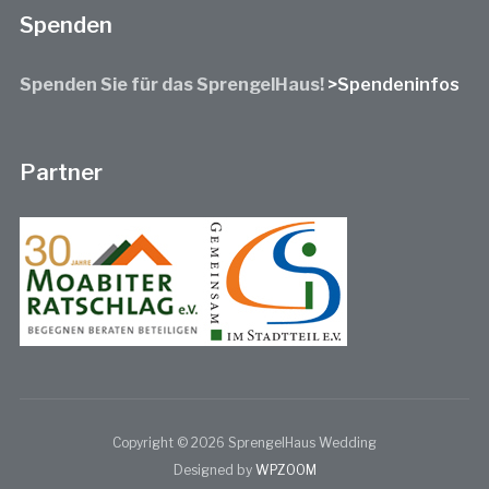
Spenden
Spenden Sie für das SprengelHaus!
>Spendeninfos
Partner
Copyright © 2026 SprengelHaus Wedding
Designed by
WPZOOM