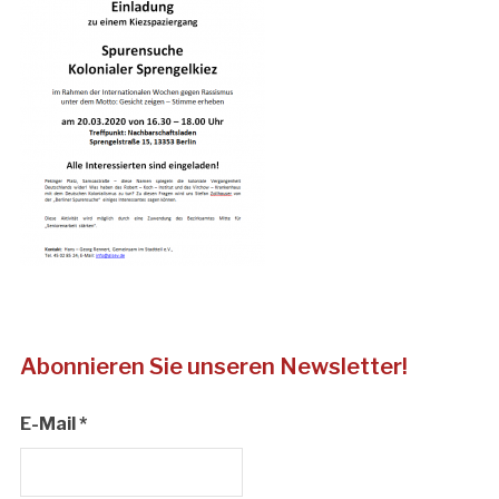
Abonnieren Sie unseren Newsletter!
E-Mail
*