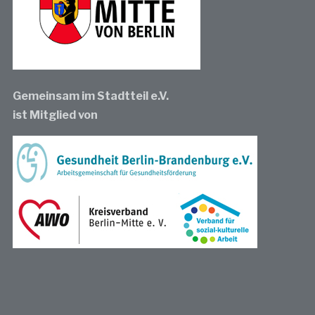
Gemeinsam im Stadtteil e.V.
ist Mitglied von