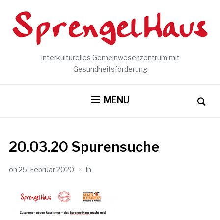
Interkulturelles Gemeinwesenzentrum mit
Gesundheitsförderung
MENU
20.03.20 Spurensuche
on
25. Februar 2020
in