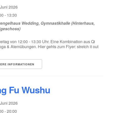
 Juni 2026
00 - 13:30
engelhaus Wedding, Gymnastikhalle (Hinterhaus,
dgeschoss)
eitag von 12:00 - 13:30 Uhr. Eine Kombination aus Qi
ga & Atemübungen. Hier gehts zum Flyer: stretch it out
TERE INFORMATIONEN
g Fu Wushu
 Juni 2026
00 - 20:00