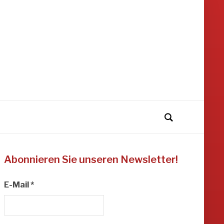
Abonnieren Sie unseren Newsletter!
E-Mail
*