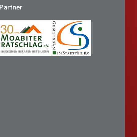
Partner