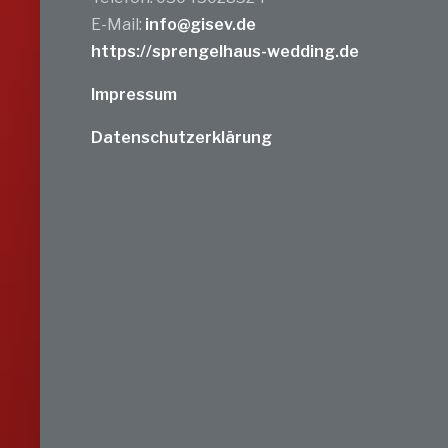
E-Mail:
info@gisev.de
https://sprengelhaus-wedding.de
Impressum
Datenschutzerklärung