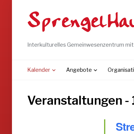
Interkulturelles Gemeinwesenzentrum mi
Kalender
Angebote
Organisat
Veranstaltungen - 
Stre