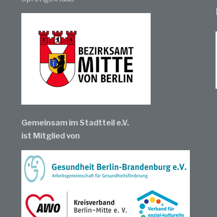
Gemeinsam im Stadtteil e.V.
ist Mitglied von