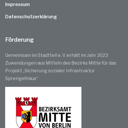
Impressum
Datenschutzerklärung
Förderung
Gemeinsam im Stadtteil e. V. erhält im Jahr 2023
Zuwendungen aus Mitteln des Bezirks Mitte für das
Projekt „Sicherung sozialer Infrastruktur
SprengelHaus“