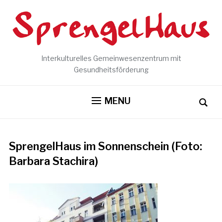
Interkulturelles Gemeinwesenzentrum mit
Gesundheitsförderung
MENU
SprengelHaus im Sonnenschein (Foto:
Barbara Stachira)