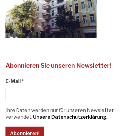
Abonnieren Sie unseren Newsletter!
E-Mail
*
Ihre Daten werden nur für unseren Newsletter
verwendet.
Unsere Datenschutzerklärung.