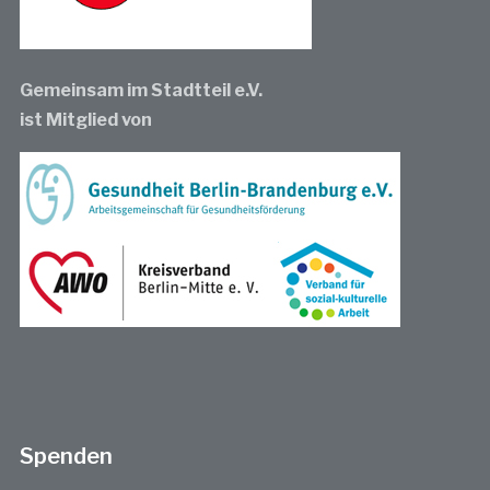
Gemeinsam im Stadtteil e.V.
ist Mitglied von
Spenden