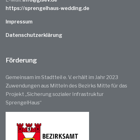
https://sprengelhaus-wedding.de
Impressum
Datenschutzerklärung
Förderung
Gemeinsam im Stadtteil e. V. erhält im Jahr 2023
Zuwendungen aus Mitteln des Bezirks Mitte für das
Projekt „Sicherung sozialer Infrastruktur
SprengelHaus“