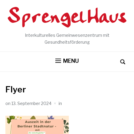
Interkulturelles Gemeinwesenzentrum mit
Gesundheitsförderung
MENU
Flyer
on
13. September 2024
in