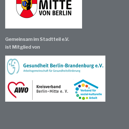
Gemeinsam im Stadtteil e.V.
ist Mitglied von