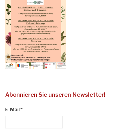
Abonnieren Sie unseren Newsletter!
E-Mail
*