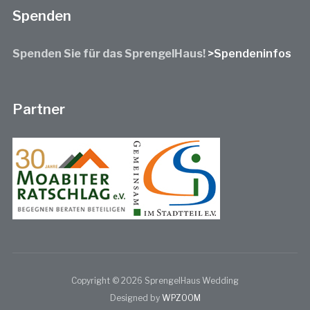
Spenden
Spenden Sie für das SprengelHaus!
>Spendeninfos
Partner
Copyright © 2026 SprengelHaus Wedding
Designed by
WPZOOM