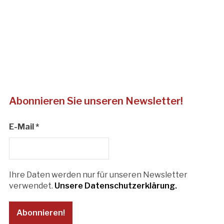
Abonnieren Sie unseren Newsletter!
E-Mail
*
Ihre Daten werden nur für unseren Newsletter
verwendet.
Unsere Datenschutzerklärung.