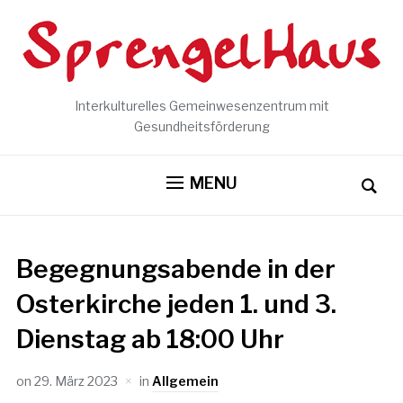
Interkulturelles Gemeinwesenzentrum mit
Gesundheitsförderung
MENU
Begegnungsabende in der
Osterkirche jeden 1. und 3.
Dienstag ab 18:00 Uhr
on
29. März 2023
in
Allgemein