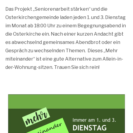
Das Projekt „Seniorenarbeit stärken“ und die
Osterkirchengemeinde laden jeden 1. und 3. Dienstag
im Monat ab 18:00 Uhr zu einem Begegnungsabend in
die Osterkirche ein. Nach einer kurzen Andacht gibt
es abwechselnd gemeinsames Abendbrot oder ein
Gespräch zu wechselnden Themen. Dieses „Mehr
miteinander“ ist eine gute Alternative zum Allein-in-
der-Wohnung-sitzen. Trauen Sie sich rein!