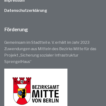
Impressum
Datenschutzerklärung
Förderung
Gemeinsam im Stadtteil e. V. erhält im Jahr 2023
Zuwendungen aus Mitteln des Bezirks Mitte für das
Projekt „Sicherung sozialer Infrastruktur
SprengelHaus“