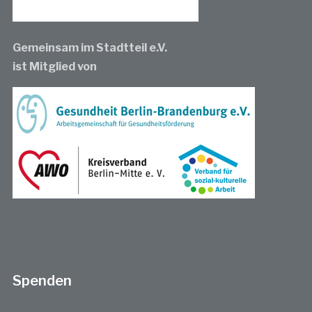
Gemeinsam im Stadtteil e.V.
ist Mitglied von
Spenden