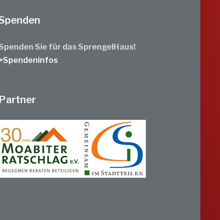
Spenden
Spenden Sie für das SprengelHaus!
>Spendeninfos
Partner