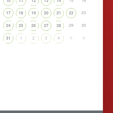
15
16
10
11
12
13
14
23
17
18
19
20
21
22
29
30
24
25
26
27
28
5
6
31
1
2
3
4