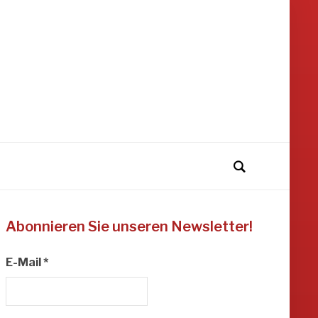
Abonnieren Sie unseren Newsletter!
E-Mail
*