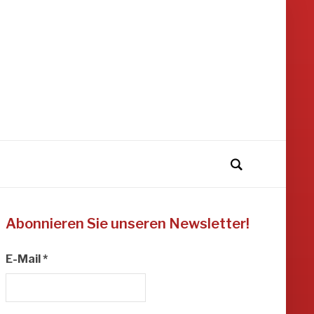
Abonnieren Sie unseren Newsletter!
E-Mail
*