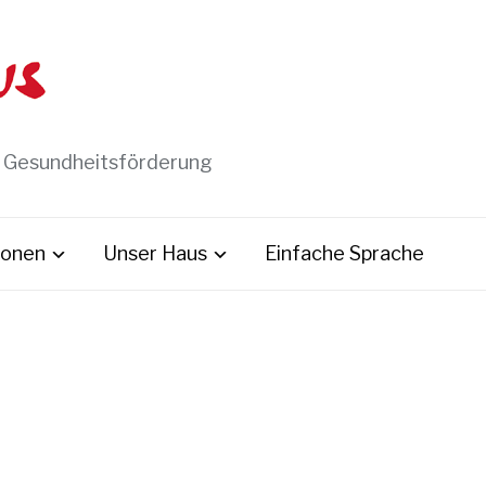
t Gesundheitsförderung
ionen
Unser Haus
Einfache Sprache