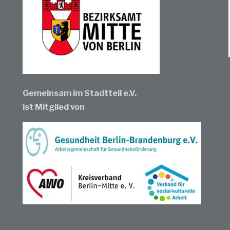
Gemeinsam im Stadtteil e.V.
ist Mitglied von