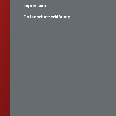
Impressum
Datenschutzerklärung