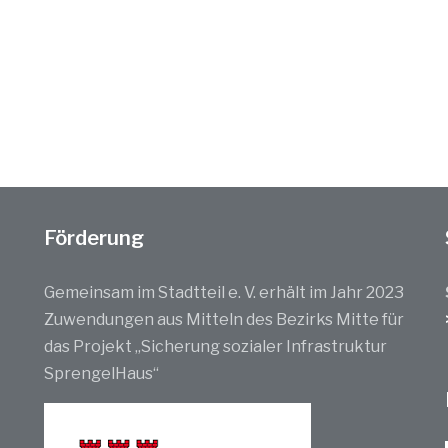
Förderung
Gemeinsam im Stadtteil e. V. erhält im Jahr 2023
Zuwendungen aus Mitteln des Bezirks Mitte für
das Projekt „Sicherung sozialer Infrastruktur
SprengelHaus“