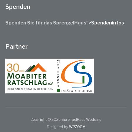
Spenden
Spenden Sie für das SprengelHaus!
>Spendeninfos
Partner
Copyright © 2026 SprengelHaus Wedding
Designed by
WPZOOM