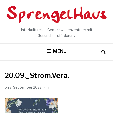
Interkulturelles Gemeinwesenzentrum mit
Gesundheitsförderung
MENU
20.09._Strom.Vera.
on
7. September 2022
in