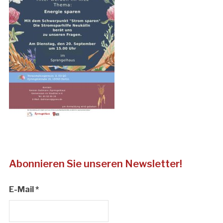
Abonnieren Sie unseren Newsletter!
E-Mail
*