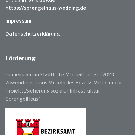
https://sprengelhaus-wedding.de
Impressum
Datenschutzerklärung
Förderung
Gemeinsam im Stadtteil e. V. erhält im Jahr 2023
Zuwendungen aus Mitteln des Bezirks Mitte für das
Projekt „Sicherung sozialer Infrastruktur
SprengelHaus“