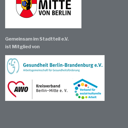
Gemeinsam im Stadtteil e.V.
ist Mitglied von