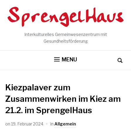
Interkulturelles Gemeinwesenzentrum mit
Gesundheitsförderung
MENU
Kiezpalaver zum
Zusammenwirken im Kiez am
21.2. im SprengelHaus
on
19. Februar 2024
in
Allgemein