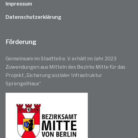
Impressum
Datenschutzerklärung
Förderung
Gemeinsam im Stadtteil e. V. erhält im Jahr 2023
Zuwendungen aus Mitteln des Bezirks Mitte für das
Projekt „Sicherung sozialer Infrastruktur
SprengelHaus“