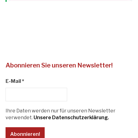
Abonnieren Sie unseren Newsletter!
E-Mail
*
Ihre Daten werden nur für unseren Newsletter
verwendet.
Unsere Datenschutzerklärung.