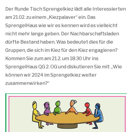
Der Runde Tisch Sprengelkiez lädt alle Interessierten
am 21.02. zu einem „Kiezpalaver“ ein. Das
SprengelHaus wie wir es kennen wird es vielleicht
nicht mehr lange geben. Der Nachbarschaftsladen
dürfte Bestand haben. Was bedeutet dies für die
Gruppen, die sich im Kiez für den Kiez engagieren?
Kommen Sie zum am 21.2. um 18:30 Uhr ins
SprengelHaus QG 2. OG und diskutieren Sie mit: „Wie
können wir 2024 im Sprengelkiez weiter
zusammenwirken?“