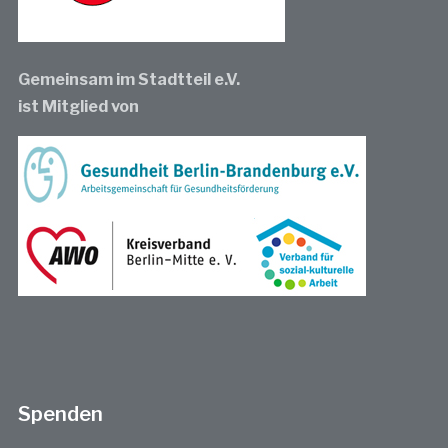
Gemeinsam im Stadtteil e.V.
ist Mitglied von
Spenden