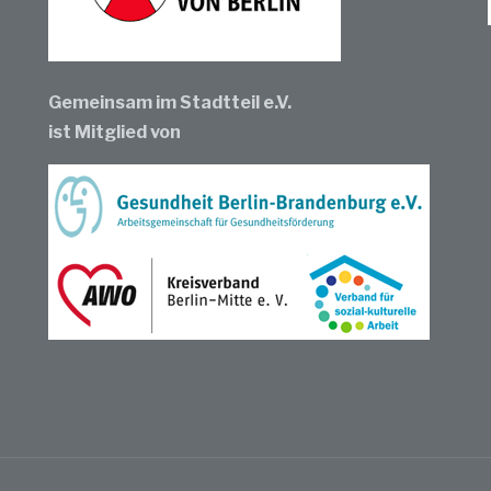
Gemeinsam im Stadtteil e.V.
ist Mitglied von