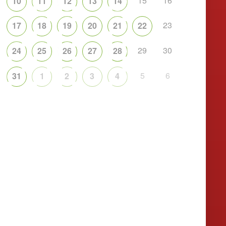
15
16
10
11
12
13
14
23
17
18
19
20
21
22
29
30
24
25
26
27
28
5
6
31
1
2
3
4