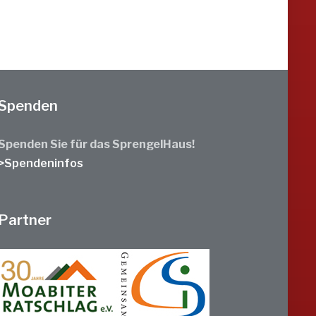
Spenden
Spenden Sie für das SprengelHaus!
>Spendeninfos
Partner