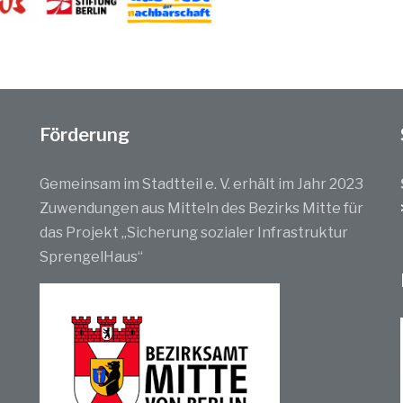
Förderung
Gemeinsam im Stadtteil e. V. erhält im Jahr 2023
Zuwendungen aus Mitteln des Bezirks Mitte für
das Projekt „Sicherung sozialer Infrastruktur
SprengelHaus“