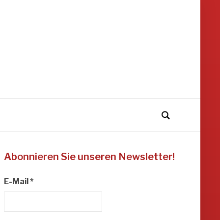
Abonnieren Sie unseren Newsletter!
E-Mail
*