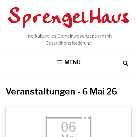
Interkulturelles Gemeinwesenzentrum mit
Gesundheitsförderung
MENU
Veranstaltungen - 6 Mai 26
06
Mai