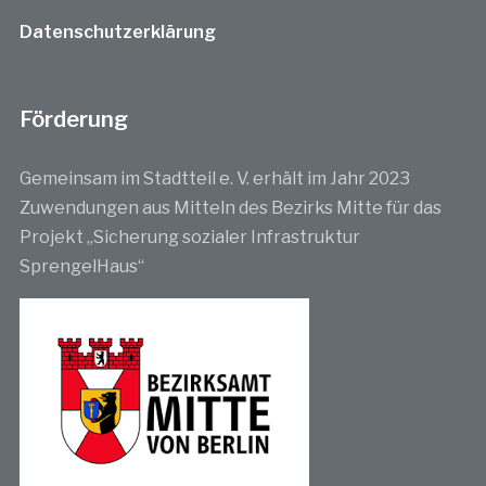
Datenschutzerklärung
Förderung
Gemeinsam im Stadtteil e. V. erhält im Jahr 2023
Zuwendungen aus Mitteln des Bezirks Mitte für das
Projekt „Sicherung sozialer Infrastruktur
SprengelHaus“