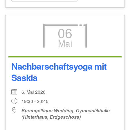
06
Mai
Nachbarschaftsyoga mit
Saskia
6. Mai 2026
19:30 - 20:45
Sprengelhaus Wedding, Gymnastikhalle
(Hinterhaus, Erdgeschoss)