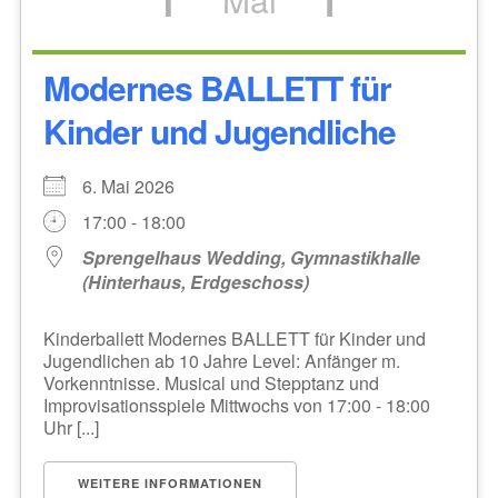
Modernes BALLETT für
Kinder und Jugendliche
6. Mai 2026
17:00 - 18:00
Sprengelhaus Wedding, Gymnastikhalle
(Hinterhaus, Erdgeschoss)
Kinderballett Modernes BALLETT für Kinder und
Jugendlichen ab 10 Jahre Level: Anfänger m.
Vorkenntnisse. Musical und Stepptanz und
Improvisationsspiele Mittwochs von 17:00 - 18:00
Uhr [...]
WEITERE INFORMATIONEN