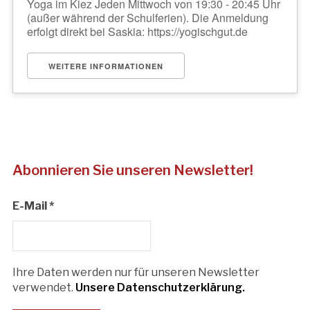
Yoga im Kiez Jeden Mittwoch von 19:30 - 20:45 Uhr
(außer während der Schulferien). Die Anmeldung
erfolgt direkt bei Saskia: https://yogischgut.de
WEITERE INFORMATIONEN
Abonnieren Sie unseren Newsletter!
E-Mail
*
Ihre Daten werden nur für unseren Newsletter
verwendet.
Unsere Datenschutzerklärung.