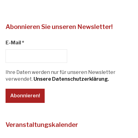
Abonnieren Sie unseren Newsletter!
E-Mail
*
Ihre Daten werden nur für unseren Newsletter
verwendet.
Unsere Datenschutzerklärung.
Veranstaltungskalender