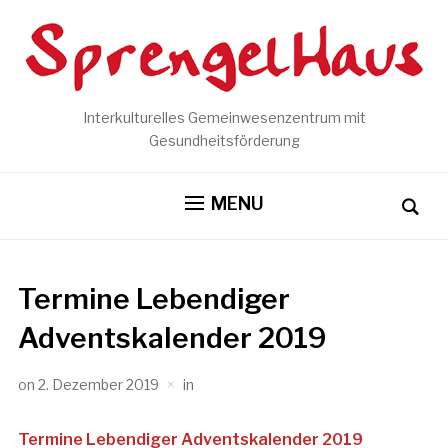
Interkulturelles Gemeinwesenzentrum mit
Gesundheitsförderung
MENU
Termine Lebendiger
Adventskalender 2019
on
2. Dezember 2019
in
Termine Lebendiger Adventskalender 2019