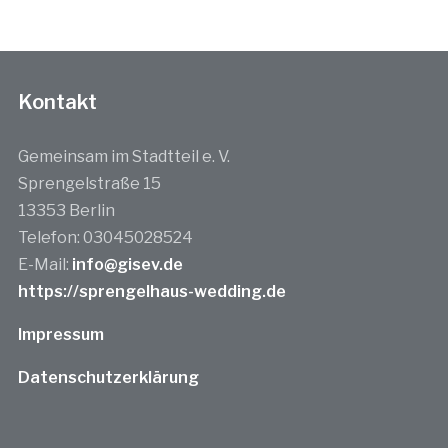
Kontakt
Gemeinsam im Stadtteil e. V.
Sprengelstraße 15
13353 Berlin
Telefon: 03045028524
E-Mail:
info@gisev.de
https://sprengelhaus-wedding.de
Impressum
Datenschutzerklärung