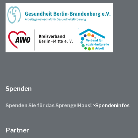
Spenden
Spenden Sie für das SprengelHaus!
>Spendeninfos
Partner