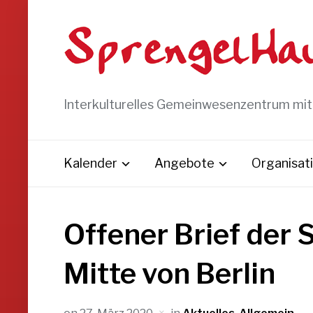
Interkulturelles Gemeinwesenzentrum mi
Kalender
Angebote
Organisat
Offener Brief der 
Mitte von Berlin