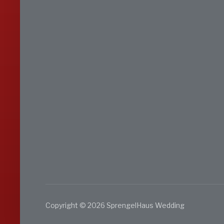
Copyright © 2026 SprengelHaus Wedding