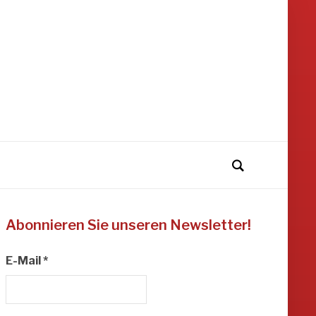
Abonnieren Sie unseren Newsletter!
E-Mail
*