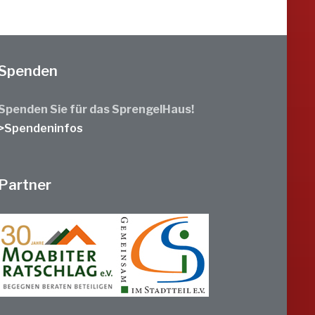
Spenden
Spenden Sie für das SprengelHaus!
>Spendeninfos
Partner