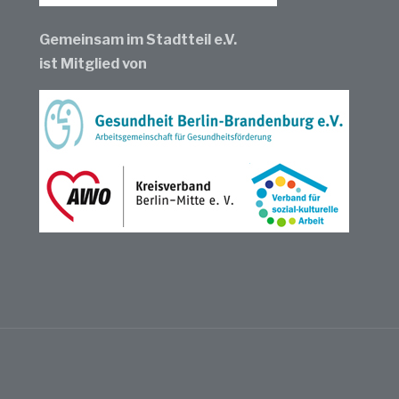
Gemeinsam im Stadtteil e.V.
ist Mitglied von