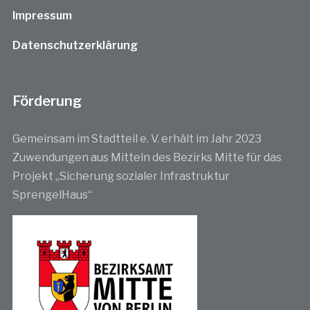
Impressum
Datenschutzerklärung
Förderung
Gemeinsam im Stadtteil e. V. erhält im Jahr 2023
Zuwendungen aus Mitteln des Bezirks Mitte für das
Projekt „Sicherung sozialer Infrastruktur
SprengelHaus“