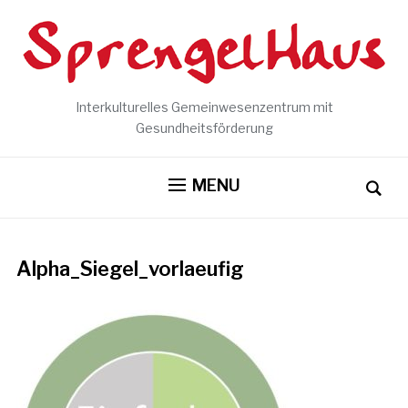
Interkulturelles Gemeinwesenzentrum mit
Gesundheitsförderung
MENU
Alpha_Siegel_vorlaeufig