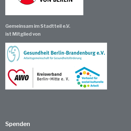
Gemeinsam im Stadtteil e.V.
ist Mitglied von
Spenden