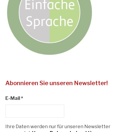
Abonnieren Sie unseren Newsletter!
E-Mail
*
Ihre Daten werden nur für unseren Newsletter